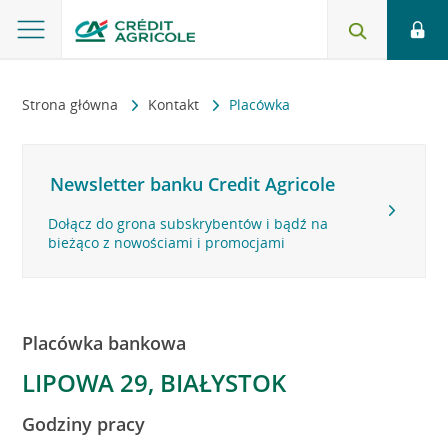
Strona główna
Kontakt
Placówka
Newsletter banku Credit Agricole
Dołącz do grona subskrybentów i bądź na
bieżąco z nowościami i promocjami
Placówka bankowa
LIPOWA 29, BIAŁYSTOK
Godziny pracy