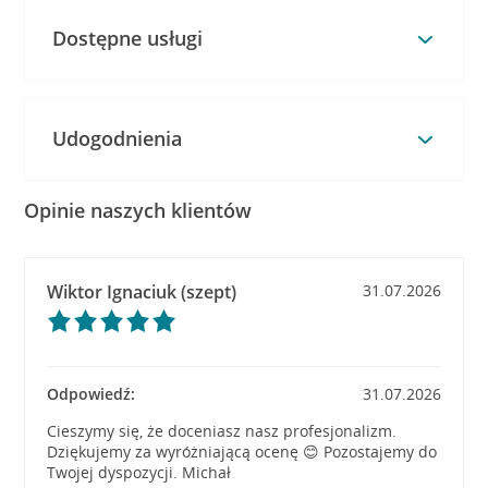
Dostępne usługi
Udogodnienia
Opinie naszych klientów
Wiktor Ignaciuk (szept)
31.07.2026
Odpowiedź:
31.07.2026
Cieszymy się, że doceniasz nasz profesjonalizm.
Dziękujemy za wyróżniającą ocenę 😊 Pozostajemy do
Twojej dyspozycji. Michał