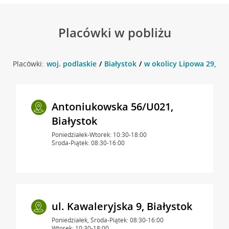
Placówki w pobliżu
Placówki:
woj. podlaskie
Białystok
w okolicy Lipowa 29, Bi
Antoniukowska 56/U021,
Białystok
Poniedziałek-Wtorek: 10:30-18:00
Środa-Piątek: 08:30-16:00
ul. Kawaleryjska 9, Białystok
Poniedziałek, Środa-Piątek: 08:30-16:00
Wtorek: 10:30-18:00