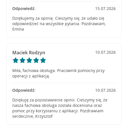
Odpowiedź:
15.07.2026
Dziękujemy za opinię. Cieszymy się, że udało się
odpowiedzieć na wszystkie pytania. Pozdrawiam,
Emilia
Maciek Rodzyn
10.07.2026
Miła, fachowa obsługa. Pracownik pomocny przy
operacji z aplikacją.
Odpowiedź:
10.07.2026
Dziękuję za pozostawienie opinii. Cieszymy się, że
nasza fachowa obsługa została doceniona oraz
pomoc przy korzystaniu z aplikacji. Pozdrawiam
serdecznie, Krzysztof