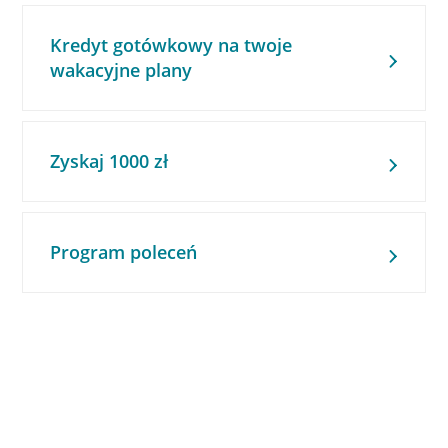
Kredyt gotówkowy na twoje
wakacyjne plany
Zyskaj 1000 zł
Program poleceń