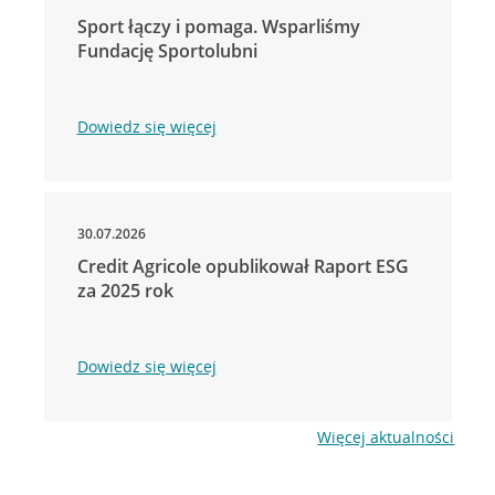
Sport łączy i pomaga. Wsparliśmy
Fundację Sportolubni
Dowiedz się więcej
30.07.2026
Credit Agricole opublikował Raport ESG
za 2025 rok
Dowiedz się więcej
Więcej aktualności