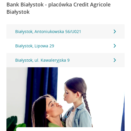
Bank Białystok - placówka Credit Agricole
Białystok
Białystok, Antoniukowska 56/U021
Białystok, Lipowa 29
Białystok, ul. Kawaleryjska 9