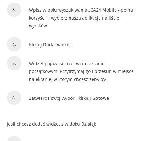
Wpisz w polu wyszukiwania „CA24 Mobile - pełna
korzyści” i wybierz naszą aplikację na liście
wyników
Kliknij
Dodaj widżet
Widżet pojawi się na Twoim ekranie
początkowym. Przytrzymaj go i przesuń w miejsce
na ekranie, w którym chcesz żeby był
Zatwierdź swój wybór - kliknij
Gotowe
Jeśli chcesz dodać widżet z widoku
Dzisiaj
: