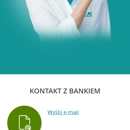
KONTAKT Z BANKIEM
Wyślij e-mail