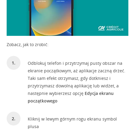
Zobacz, jak to zrobić:
Odblokuj telefon i przytrzymaj pusty obszar na
ekranie początkowym, aż aplikacje zaczną drżeć.
Taki sam efekt otrzymasz, gdy dotkniesz i
przytrzymasz dowolną aplikację lub widżet, a
następnie wybierzesz opcję
Edycja ekranu
początkowego
Kliknij w lewym górnym rogu ekranu symbol
plusa