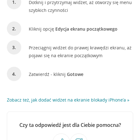
Dotknij i przytrzymaj widżet, aż otworzy się menu
szybkich czynności
Kliknij opcję
Edycja ekranu początkowego
Przeciągnij widżet do prawej krawędzi ekranu, aż
pojawi się na ekranie początkowym
Zatwierdź - kliknij
Gotowe
Zobacz też, jak dodać widżet na ekranie blokady iPhone’a »
Czy ta odpowiedź jest dla Ciebie pomocna?