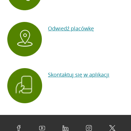
Odwiedź placówkę
Skontaktuj się w aplikacji