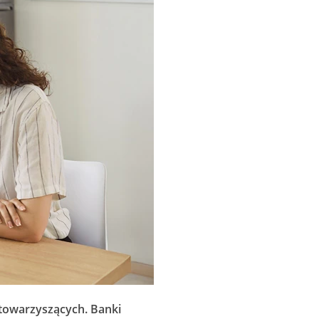
 towarzyszących. Banki