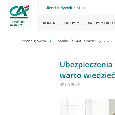
Klienci indywidualni
KONTA
KREDYTY
KREDYTY HIPO
Strona główna
O banku
Aktualności
2025
Ubezpieczenia 
warto wiedzieć
08.09.2025