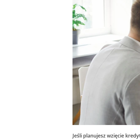
Jeśli planujesz wzięcie kre