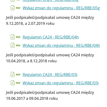
Wykaz zmian do regulaminu - REG/RBE/05g
Jeśli podpisałeś/podpisałaś umowę CA24 między
9.12.2018, a 2.07.2019 roku
Regulamin CA24 - REG/RBE/04h
Wykaz zmian do regulaminu - REG/RBE/04h
Jeśli podpisałeś/podpisałaś umowę CA24 między
10.04.2018, a 8.12.2018 roku
Regulamin CA24 - REG/RBE/03j
Wykaz zmian do regulaminu - REG/RBE/03j
Jeśli podpisałeś/podpisałaś umowę CA24 między
19.06.2017 a 09.04.2018 roku