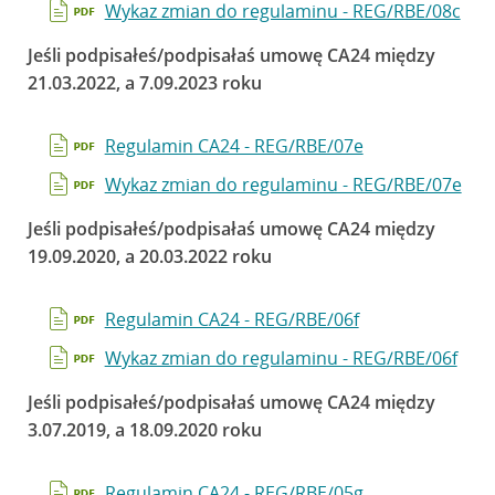
Wykaz zmian do regulaminu - REG/RBE/08c
Jeśli podpisałeś/podpisałaś umowę CA24 między
21.03.2022, a 7.09.2023 roku
Regulamin CA24 - REG/RBE/07e
Wykaz zmian do regulaminu - REG/RBE/07e
Jeśli podpisałeś/podpisałaś umowę CA24 między
19.09.2020, a 20.03.2022 roku
Regulamin CA24 - REG/RBE/06f
Wykaz zmian do regulaminu - REG/RBE/06f
Jeśli podpisałeś/podpisałaś umowę CA24 między
3.07.2019, a 18.09.2020 roku
Regulamin CA24 - REG/RBE/05g