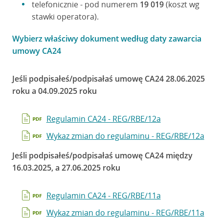
telefonicznie - pod numerem
19 019
(koszt wg
stawki operatora).
Wybierz właściwy dokument według daty zawarcia
umowy CA24
Jeśli podpisałeś/podpisałaś umowę CA24 28.06.2025
roku a 04.09.2025 roku
Regulamin CA24 - REG/RBE/12a
Wykaz zmian do regulaminu - REG/RBE/12a
Jeśli podpisałeś/podpisałaś umowę CA24 między
16.03.2025, a 27.06.2025 roku
Regulamin CA24 - REG/RBE/11a
Wykaz zmian do regulaminu - REG/RBE/11a