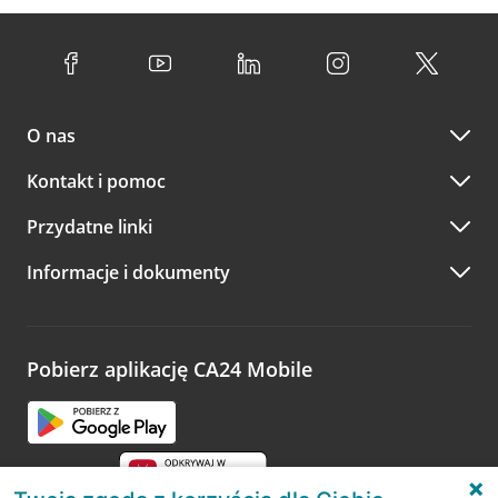
O nas
Kontakt i pomoc
Przydatne linki
Informacje i dokumenty
Pobierz aplikację CA24 Mobile