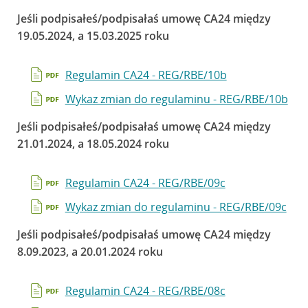
Jeśli podpisałeś/podpisałaś umowę CA24 między
19.05.2024, a 15.03.2025 roku
Regulamin CA24 - REG/RBE/10b
Wykaz zmian do regulaminu - REG/RBE/10b
Jeśli podpisałeś/podpisałaś umowę CA24 między
21.01.2024, a 18.05.2024 roku
Regulamin CA24 - REG/RBE/09c
Wykaz zmian do regulaminu - REG/RBE/09c
Jeśli podpisałeś/podpisałaś umowę CA24 między
8.09.2023, a 20.01.2024 roku
Regulamin CA24 - REG/RBE/08c