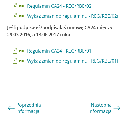
Regulamin CA24 - REG/RBE/02i
Wykaz zmian do regulaminu - REG/RBE/02i
Jeśli podpisałeś/podpisałaś umowę CA24 między
29.03.2016, a 18.06.2017 roku
Regulamin CA24 - REG/RBE/01i
Wykaz zmian do regulaminu - REG/RBE/01i
Poprzednia
Następna
informacja
informacja