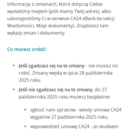
Informację o zmianach, które dotyczą Ciebie
wysłaliśmy mejlem (jeśli mamy Twój adres), albo
udostępniliśmy Ci w serwisie CA24 eBank (w sekcji
Wiadomości, Moje dokumenty). Znajdziesz tam
wykazy zmian i dokumenty.
Co możesz zrobić:
Jeśli zgadzasz się na te zmiany
- nie musisz nic
robić. Zmiany wejdą w życie 28 października
2025 roku.
Jeśli nie zgadzasz się na te zmiany
, do 27
października 2025 roku możesz bezpłatnie:
zgłosić nam sprzeciw - wtedy umowa CA24
wygaśnie 27 października 2025 roku,
wypowiedzieć umowę CA24 - ze skutkiem