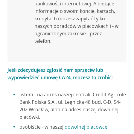
bankowości internetowej. A bieżące
informacje o swoim koncie, kartach,
kredytach możesz zapytać tylko
naszych doradców w placówkach i - w
ograniczonym zakresie - przez
telefon.
Jeśli zdecydujesz zgłosić nam sprzeciw lub
wypowiedzieć umowę CA24, możesz to zrobić:
listem - na adres naszej centrali: Credit Agricole
Bank Polska S.A., ul. Legnicka 48 bud. C-D, 54-
202 Wrocław, albo na adres naszej dowolnej
placówki,
osobiście - w naszej
dowolnej placówce
,