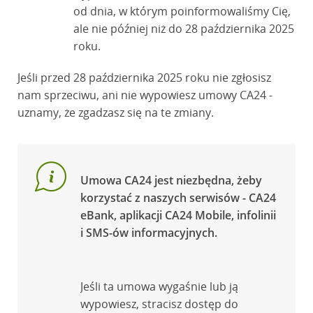
od dnia, w którym poinformowaliśmy Cię,
ale nie później niż do 28 października 2025
roku.
Jeśli przed 28 października 2025 roku nie zgłosisz
nam sprzeciwu, ani nie wypowiesz umowy CA24 -
uznamy, że zgadzasz się na te zmiany.
Umowa CA24 jest niezbędna, żeby
korzystać z naszych serwisów - CA24
eBank, aplikacji CA24 Mobile, infolinii
i SMS-ów informacyjnych.
Jeśli ta umowa wygaśnie lub ją
wypowiesz, stracisz dostęp do