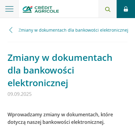
2025
Zmiany w dokumentach dla bankowości elektronicznej
Zmiany w dokumentach
dla bankowości
elektronicznej
09.09.2025
Wprowadzamy zmiany w dokumentach, które
dotyczą naszej bankowości elektronicznej.