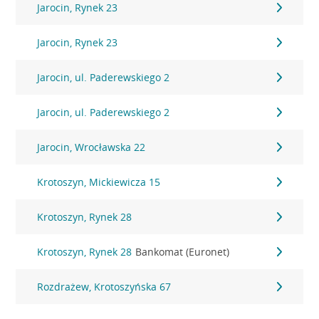
Jarocin, Rynek 23
Jarocin, Rynek 23
Jarocin, ul. Paderewskiego 2
Jarocin, ul. Paderewskiego 2
Jarocin, Wrocławska 22
Krotoszyn, Mickiewicza 15
Krotoszyn, Rynek 28
Krotoszyn, Rynek 28
Bankomat (Euronet)
Rozdrażew, Krotoszyńska 67