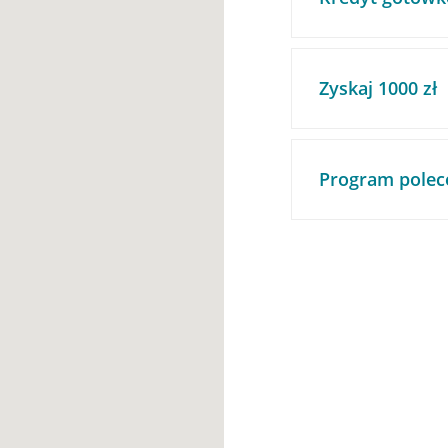
Zyskaj 1000 zł
Program polec