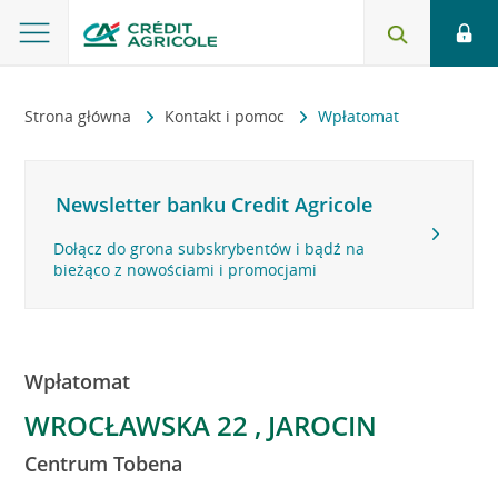
Strona główna
Kontakt i pomoc
Wpłatomat
Newsletter banku Credit Agricole
Dołącz do grona subskrybentów i bądź na
bieżąco z nowościami i promocjami
Wpłatomat
WROCŁAWSKA 22 , JAROCIN
Centrum Tobena