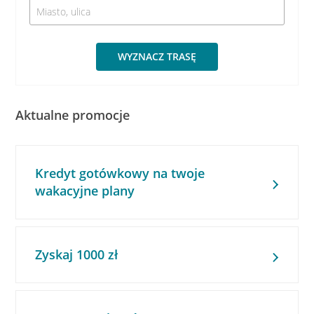
WYZNACZ TRASĘ
Aktualne promocje
Kredyt gotówkowy na twoje
wakacyjne plany
Zyskaj 1000 zł