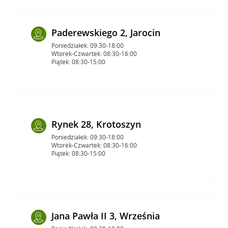
Paderewskiego 2, Jarocin
Poniedziałek: 09:30-18:00
Wtorek-Czwartek: 08:30-16:00
Piątek: 08:30-15:00
Rynek 28, Krotoszyn
Poniedziałek: 09:30-18:00
Wtorek-Czwartek: 08:30-16:00
Piątek: 08:30-15:00
Jana Pawła II 3, Września