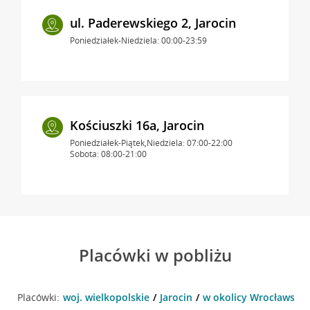
ul. Paderewskiego 2, Jarocin
Poniedziałek-Niedziela: 00:00-23:59
Kościuszki 16a, Jarocin
Poniedziałek-Piątek,Niedziela: 07:00-22:00
Sobota: 08:00-21:00
Placówki w pobliżu
Placówki:
woj. wielkopolskie
Jarocin
w okolicy Wrocławska 2