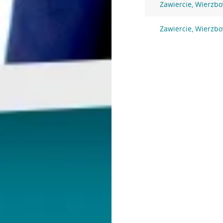
Zawiercie, Wierzb
Zawiercie, Wierzbo