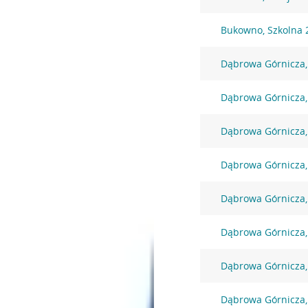
Bukowno, Szkolna 
Dąbrowa Górnicza,
Dąbrowa Górnicza,
Dąbrowa Górnicza,
Dąbrowa Górnicza,
Dąbrowa Górnicza
Dąbrowa Górnicza,
Dąbrowa Górnicza,
Dąbrowa Górnicza, 