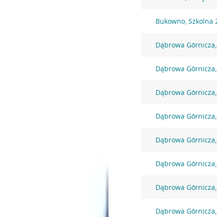
Bukowno, Szkolna 
Dąbrowa Górnicza,
Dąbrowa Górnicza,
Dąbrowa Górnicza,
Dąbrowa Górnicza,
Dąbrowa Górnicza
Dąbrowa Górnicza,
Dąbrowa Górnicza,
Dąbrowa Górnicza, 