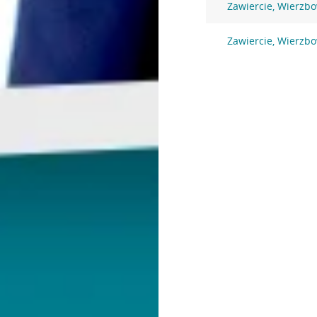
Zawiercie, Wierzb
Zawiercie, Wierzbo