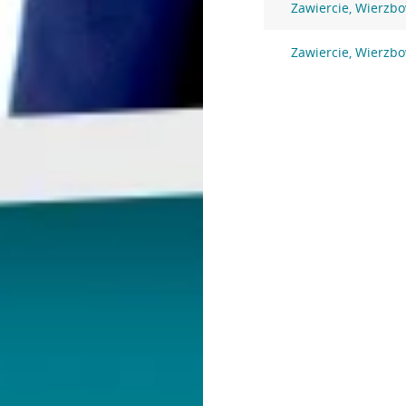
Zawiercie, Wierzb
Zawiercie, Wierzbo