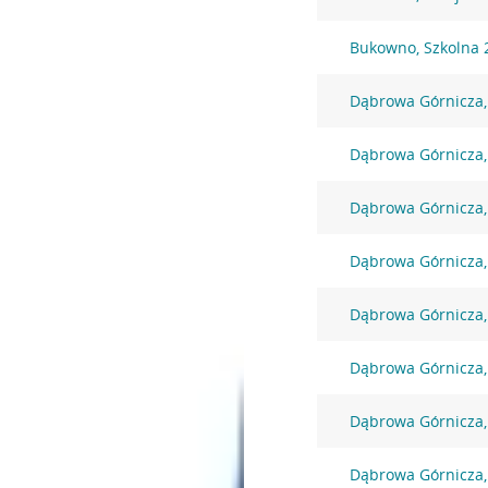
Bukowno, Szkolna 
Dąbrowa Górnicza,
Dąbrowa Górnicza,
Dąbrowa Górnicza,
Dąbrowa Górnicza,
Dąbrowa Górnicza
Dąbrowa Górnicza,
Dąbrowa Górnicza,
Dąbrowa Górnicza, 