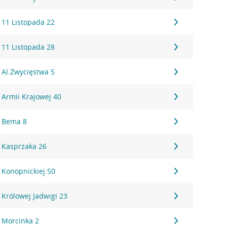
 11 Listopada 22
 11 Listopada 28
 Al.Zwycięstwa 5
 Armii Krajowej 40
, Bema 8
 Kasprzaka 26
 Konopnickiej 50
Królowej Jadwigi 23
 Morcinka 2