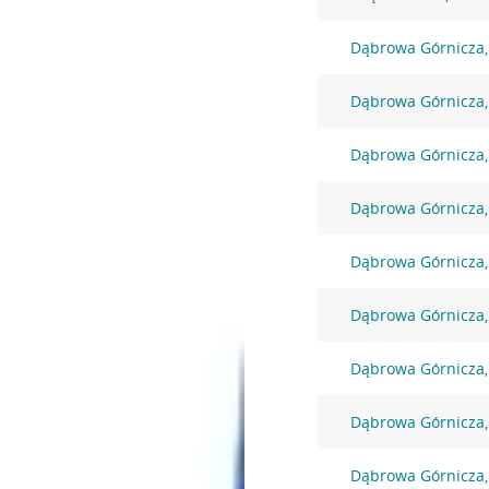
Dąbrowa Górnicza,
Dąbrowa Górnicza,
Dąbrowa Górnicza,
Dąbrowa Górnicza,
Dąbrowa Górnicza
Dąbrowa Górnicza,
Dąbrowa Górnicza,
Dąbrowa Górnicza, 
Dąbrowa Górnicza,