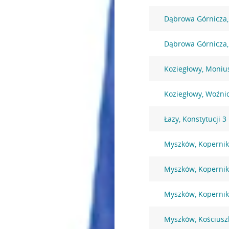
Dąbrowa Górnicza, 
Dąbrowa Górnicza,
Koziegłowy, Monius
Koziegłowy, Woźni
Łazy, Konstytucji 3
Myszków, Kopernik
Myszków, Kopernik
Myszków, Kopernik
Myszków, Kościusz