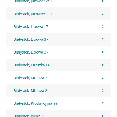
Białystok, Jurowiecka 1
Białystok, Jurowiecka 1
Białystok, Lipowa 17
Białystok, Lipowa 37
Białystok, Lipowa 37
Białystok, Mieszka I 6
Białystok, Miłosza 2
Białystok, Miłosza 2
Białystok, Produkcyjna 99
Białystok, Ryska 1