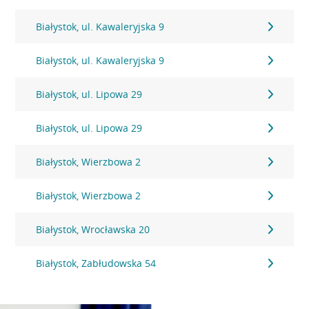
Białystok, ul. Kawaleryjska 9
Białystok, ul. Kawaleryjska 9
Białystok, ul. Lipowa 29
Białystok, ul. Lipowa 29
Białystok, Wierzbowa 2
Białystok, Wierzbowa 2
Białystok, Wrocławska 20
Białystok, Zabłudowska 54