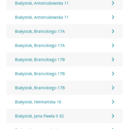
Białystok, Antoniukowska 11
Białystok, Antoniukowska 11
Białystok, Branickiego 17A
Białystok, Branickiego 17A
Białystok, Branickiego 17B
Białystok, Branickiego 17B
Białystok, Branickiego 17B
Białystok, Hetmańska 16
Białystok, Jana Pawła II 92