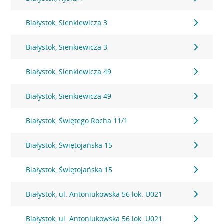
Białystok, Sienkiewicza 3
Białystok, Sienkiewicza 3
Białystok, Sienkiewicza 49
Białystok, Sienkiewicza 49
Białystok, Świętego Rocha 11/1
Białystok, Świętojańska 15
Białystok, Świętojańska 15
Białystok, ul. Antoniukowska 56 lok. U021
Białystok, ul. Antoniukowska 56 lok. U021