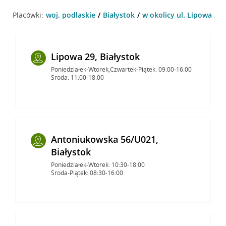
Placówki:
woj. podlaskie
Białystok
w okolicy ul. Lipowa 29 
Lipowa 29, Białystok
Poniedziałek-Wtorek,Czwartek-Piątek: 09:00-16:00
Środa: 11:00-18:00
Antoniukowska 56/U021,
Białystok
Poniedziałek-Wtorek: 10:30-18:00
Środa-Piątek: 08:30-16:00