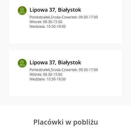
Lipowa 37, Białystok
Poniedziałek,Środa-Czwartek: 09:30-17:00
Wtorek: 08:30-15:00
Niedziela: 10:30-18:00
Lipowa 37, Białystok
Poniedziałek,Środa-Czwartek: 09:30-17:00
Wtorek: 08:30-15:00
Niedziela: 10:30-18:00
Placówki w pobliżu