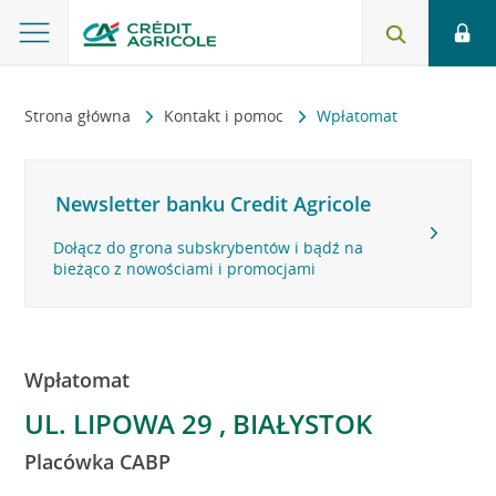
Strona główna
Kontakt i pomoc
Wpłatomat
Newsletter banku Credit Agricole
Dołącz do grona subskrybentów i bądź na
bieżąco z nowościami i promocjami
Wpłatomat
UL. LIPOWA 29 , BIAŁYSTOK
Placówka CABP