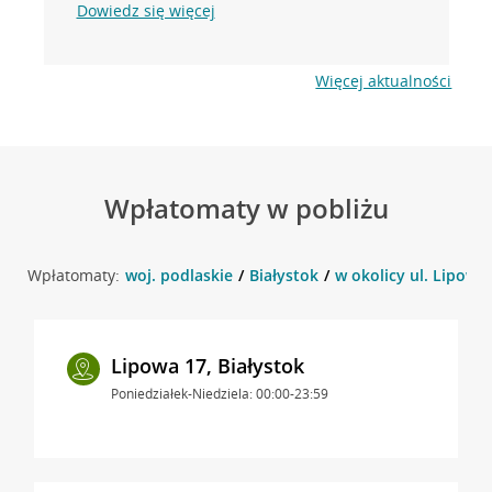
Dowiedz się więcej
Więcej aktualności
Wpłatomaty w pobliżu
Wpłatomaty:
woj. podlaskie
Białystok
w okolicy ul. Lipowa 
Lipowa 17, Białystok
Poniedziałek-Niedziela: 00:00-23:59