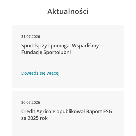
Aktualności
31.07.2026
Sport łączy i pomaga. Wsparliśmy
Fundację Sportolubni
Dowiedz się więcej
30.07.2026
Credit Agricole opublikował Raport ESG
za 2025 rok