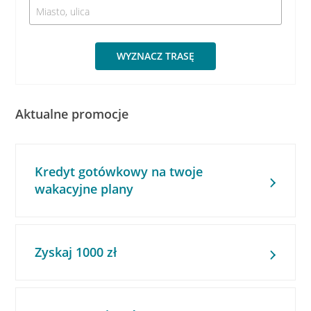
WYZNACZ TRASĘ
Aktualne promocje
Kredyt gotówkowy na twoje
wakacyjne plany
Zyskaj 1000 zł