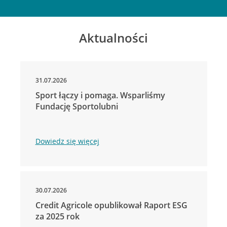
Aktualności
31.07.2026
Sport łączy i pomaga. Wsparliśmy
Fundację Sportolubni
Dowiedz się więcej
30.07.2026
Credit Agricole opublikował Raport ESG
za 2025 rok