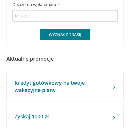
Dojazd do wpłatomatu z:
WYZNACZ TRASĘ
Aktualne promocje
Kredyt gotówkowy na twoje
wakacyjne plany
Zyskaj 1000 zł