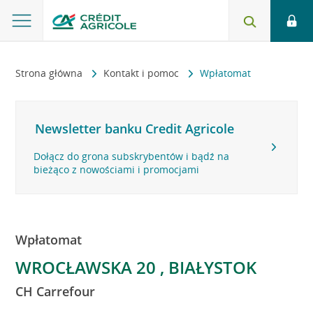
Strona główna
Kontakt i pomoc
Wpłatomat
Newsletter banku Credit Agricole
Dołącz do grona subskrybentów i bądź na
bieżąco z nowościami i promocjami
Wpłatomat
WROCŁAWSKA 20 , BIAŁYSTOK
CH Carrefour