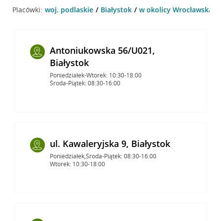
Placówki:
woj. podlaskie
Białystok
w okolicy Wrocławska 20
Antoniukowska 56/U021,
Białystok
Poniedziałek-Wtorek: 10:30-18:00
Środa-Piątek: 08:30-16:00
ul. Kawaleryjska 9, Białystok
Poniedziałek,Środa-Piątek: 08:30-16:00
Wtorek: 10:30-18:00