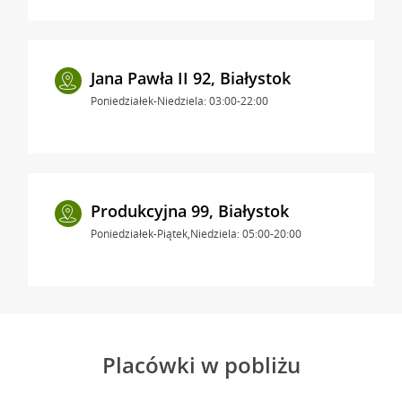
Jana Pawła II 92, Białystok
Poniedziałek-Niedziela: 03:00-22:00
Produkcyjna 99, Białystok
Poniedziałek-Piątek,Niedziela: 05:00-20:00
Placówki w pobliżu