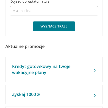
Dojazd do wpłatomatu z:
WYZNACZ TRASĘ
Aktualne promocje
Kredyt gotówkowy na twoje
wakacyjne plany
Zyskaj 1000 zł