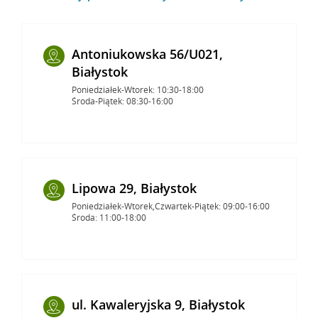
Antoniukowska 56/U021,
Białystok
Poniedziałek-Wtorek: 10:30-18:00
Środa-Piątek: 08:30-16:00
Lipowa 29, Białystok
Poniedziałek-Wtorek,Czwartek-Piątek: 09:00-16:00
Środa: 11:00-18:00
ul. Kawaleryjska 9, Białystok