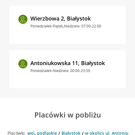
Wierzbowa 2, Białystok
Poniedziałek-Piątek,Niedziela: 07:00-22:00
Antoniukowska 11, Białystok
Poniedziałek-Niedziela: 00:00-23:59
Placówki w pobliżu
Placówki:
woj. podlaskie
Białystok
w okolicy ul. Antoniukow