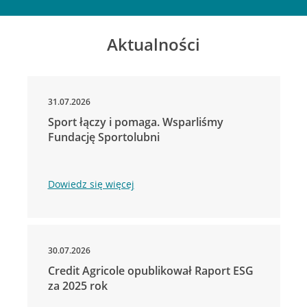
Aktualności
31.07.2026
Sport łączy i pomaga. Wsparliśmy
Fundację Sportolubni
Dowiedz się więcej
30.07.2026
Credit Agricole opublikował Raport ESG
za 2025 rok