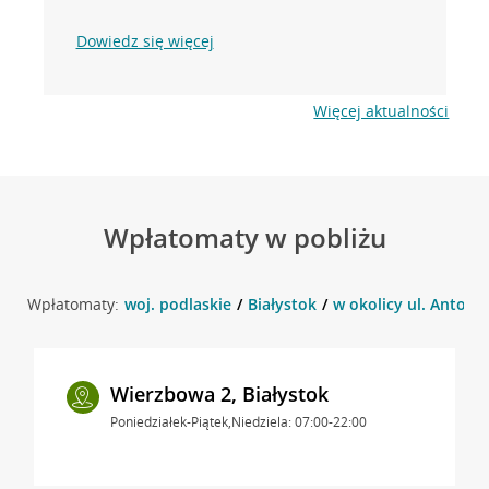
Dowiedz się więcej
Więcej aktualności
Wpłatomaty w pobliżu
Wpłatomaty:
woj. podlaskie
Białystok
w okolicy ul. Antoni
Wierzbowa 2, Białystok
Poniedziałek-Piątek,Niedziela: 07:00-22:00