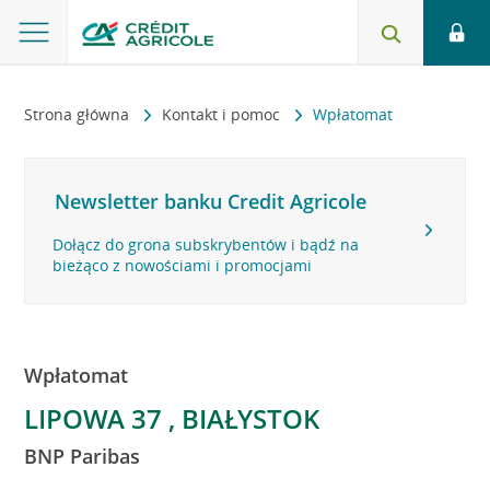
Strona główna
Kontakt i pomoc
Wpłatomat
Newsletter banku Credit Agricole
Dołącz do grona subskrybentów i bądź na
bieżąco z nowościami i promocjami
Wpłatomat
LIPOWA 37 , BIAŁYSTOK
BNP Paribas