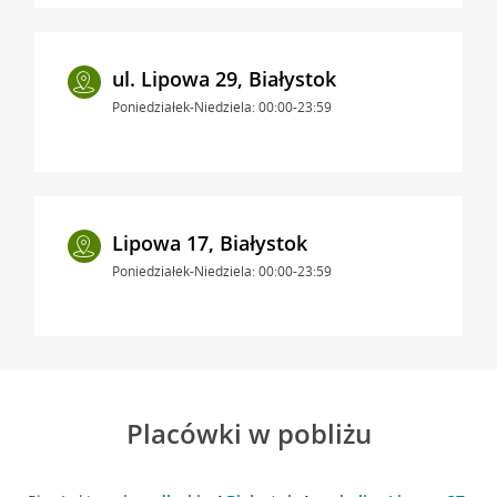
ul. Lipowa 29, Białystok
Poniedziałek-Niedziela: 00:00-23:59
Lipowa 17, Białystok
Poniedziałek-Niedziela: 00:00-23:59
Placówki w pobliżu