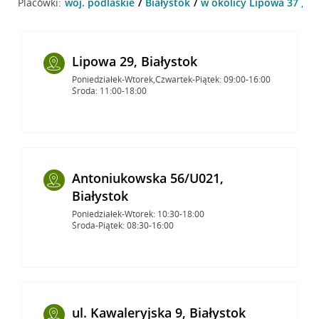
Placówki:
woj. podlaskie
Białystok
w okolicy Lipowa 37 , Bi
Lipowa 29, Białystok
Poniedziałek-Wtorek,Czwartek-Piątek: 09:00-16:00
Środa: 11:00-18:00
Antoniukowska 56/U021,
Białystok
Poniedziałek-Wtorek: 10:30-18:00
Środa-Piątek: 08:30-16:00
ul. Kawaleryjska 9, Białystok