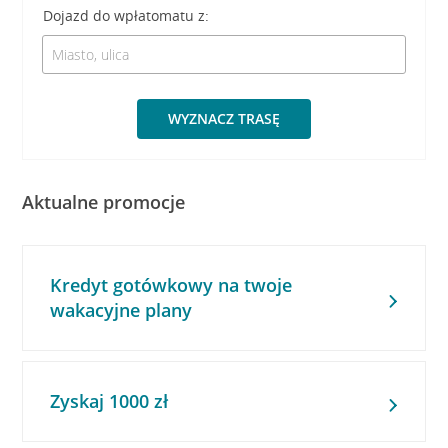
Dojazd do wpłatomatu z:
WYZNACZ TRASĘ
Aktualne promocje
Kredyt gotówkowy na twoje
wakacyjne plany
Zyskaj 1000 zł