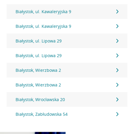
Białystok, ul. Kawaleryjska 9
Białystok, ul. Kawaleryjska 9
Białystok, ul. Lipowa 29
Białystok, ul. Lipowa 29
Białystok, Wierzbowa 2
Białystok, Wierzbowa 2
Białystok, Wrocławska 20
Białystok, Zabłudowska 54