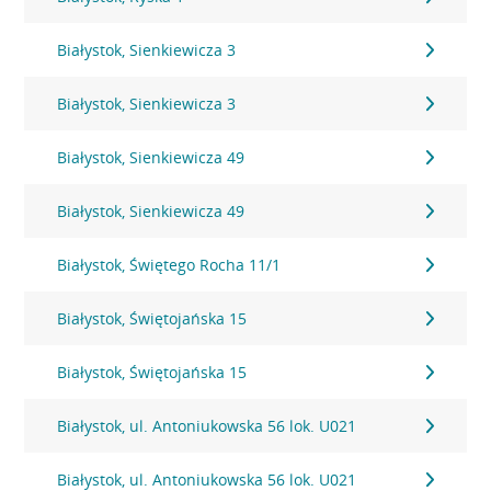
Białystok, Sienkiewicza 3
Białystok, Sienkiewicza 3
Białystok, Sienkiewicza 49
Białystok, Sienkiewicza 49
Białystok, Świętego Rocha 11/1
Białystok, Świętojańska 15
Białystok, Świętojańska 15
Białystok, ul. Antoniukowska 56 lok. U021
Białystok, ul. Antoniukowska 56 lok. U021