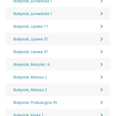
Białystok, Jurowiecka 1
Białystok, Jurowiecka 1
Białystok, Lipowa 17
Białystok, Lipowa 37
Białystok, Lipowa 37
Białystok, Mieszka I 6
Białystok, Miłosza 2
Białystok, Miłosza 2
Białystok, Produkcyjna 99
Białystok, Ryska 1