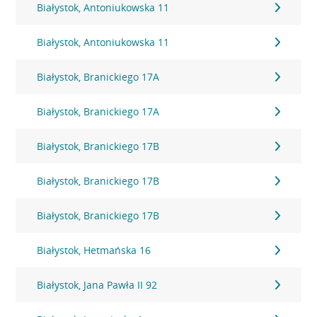
Białystok, Antoniukowska 11
Białystok, Antoniukowska 11
Białystok, Branickiego 17A
Białystok, Branickiego 17A
Białystok, Branickiego 17B
Białystok, Branickiego 17B
Białystok, Branickiego 17B
Białystok, Hetmańska 16
Białystok, Jana Pawła II 92