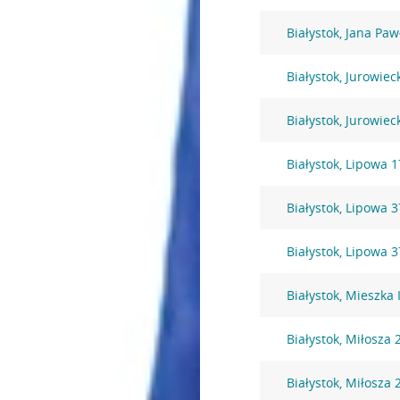
Białystok, Jana Pawł
Białystok, Jurowiec
Białystok, Jurowiec
Białystok, Lipowa 1
Białystok, Lipowa 3
Białystok, Lipowa 3
Białystok, Mieszka 
Białystok, Miłosza 
Białystok, Miłosza 