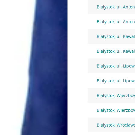
Białystok, ul. Anto
Białystok, ul. Anto
Białystok, ul. Kawa
Białystok, ul. Kawa
Białystok, ul. Lipo
Białystok, ul. Lipo
Białystok, Wierzbo
Białystok, Wierzbo
Białystok, Wrocław