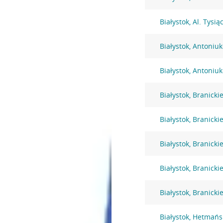
Białystok, Al. Tysi
Białystok, Antoniu
Białystok, Antoniu
Białystok, Branicki
Białystok, Branicki
Białystok, Branicki
Białystok, Branicki
Białystok, Branicki
Białystok, Hetmańs