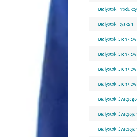
Białystok, Produkc
Białystok, Ryska 1
Białystok, Sienkiew
Białystok, Sienkiew
Białystok, Sienkiew
Białystok, Sienkiew
Białystok, Święteg
Białystok, Świętoja
Białystok, Świętoja