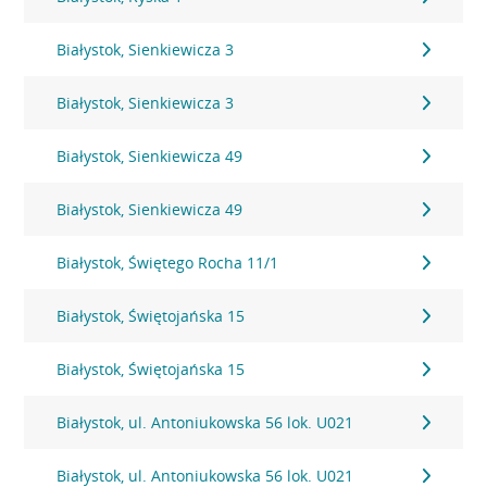
Białystok, Sienkiewicza 3
Białystok, Sienkiewicza 3
Białystok, Sienkiewicza 49
Białystok, Sienkiewicza 49
Białystok, Świętego Rocha 11/1
Białystok, Świętojańska 15
Białystok, Świętojańska 15
Białystok, ul. Antoniukowska 56 lok. U021
Białystok, ul. Antoniukowska 56 lok. U021