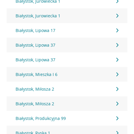
Białystok, Jurowiecka 1
Białystok, Jurowiecka 1
Białystok, Lipowa 17
Białystok, Lipowa 37
Białystok, Lipowa 37
Białystok, Mieszka I 6
Białystok, Miłosza 2
Białystok, Miłosza 2
Białystok, Produkcyjna 99
Białystok, Ryska 1