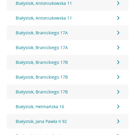
Białystok, Antoniukowska 11
Białystok, Antoniukowska 11
Białystok, Branickiego 17A
Białystok, Branickiego 17A
Białystok, Branickiego 17B
Białystok, Branickiego 17B
Białystok, Branickiego 17B
Białystok, Hetmańska 16
Białystok, Jana Pawła II 92