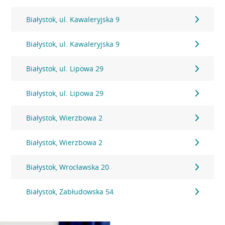
Białystok, ul. Kawaleryjska 9
Białystok, ul. Kawaleryjska 9
Białystok, ul. Lipowa 29
Białystok, ul. Lipowa 29
Białystok, Wierzbowa 2
Białystok, Wierzbowa 2
Białystok, Wrocławska 20
Białystok, Zabłudowska 54