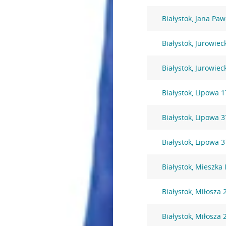
Białystok, Jana Pawł
Białystok, Jurowiec
Białystok, Jurowiec
Białystok, Lipowa 1
Białystok, Lipowa 3
Białystok, Lipowa 3
Białystok, Mieszka 
Białystok, Miłosza 
Białystok, Miłosza 