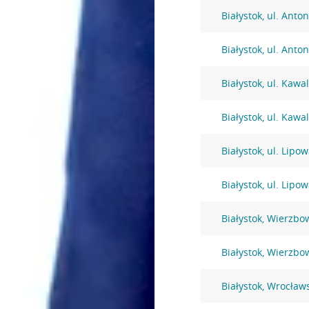
Białystok, ul. Anto
Białystok, ul. Anto
Białystok, ul. Kawa
Białystok, ul. Kawa
Białystok, ul. Lipo
Białystok, ul. Lipo
Białystok, Wierzbo
Białystok, Wierzbo
Białystok, Wrocław