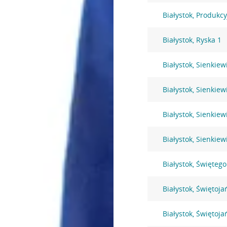
Białystok, Produkc
Białystok, Ryska 1
Białystok, Sienkiew
Białystok, Sienkiew
Białystok, Sienkiew
Białystok, Sienkiew
Białystok, Święteg
Białystok, Świętoja
Białystok, Świętoja