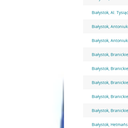
Białystok, Al. Tysi
Białystok, Antoniu
Białystok, Antoniu
Białystok, Branicki
Białystok, Branicki
Białystok, Branicki
Białystok, Branicki
Białystok, Branicki
Białystok, Hetmańs