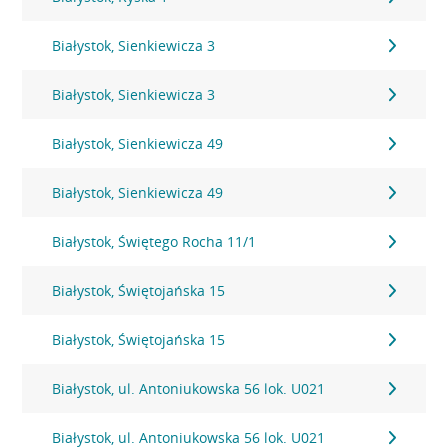
Białystok, Sienkiewicza 3
Białystok, Sienkiewicza 3
Białystok, Sienkiewicza 49
Białystok, Sienkiewicza 49
Białystok, Świętego Rocha 11/1
Białystok, Świętojańska 15
Białystok, Świętojańska 15
Białystok, ul. Antoniukowska 56 lok. U021
Białystok, ul. Antoniukowska 56 lok. U021