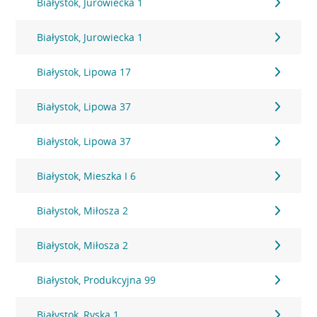
Białystok, Jurowiecka 1
Białystok, Jurowiecka 1
Białystok, Lipowa 17
Białystok, Lipowa 37
Białystok, Lipowa 37
Białystok, Mieszka I 6
Białystok, Miłosza 2
Białystok, Miłosza 2
Białystok, Produkcyjna 99
Białystok, Ryska 1