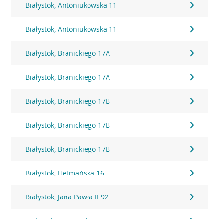
Białystok, Antoniukowska 11
Białystok, Antoniukowska 11
Białystok, Branickiego 17A
Białystok, Branickiego 17A
Białystok, Branickiego 17B
Białystok, Branickiego 17B
Białystok, Branickiego 17B
Białystok, Hetmańska 16
Białystok, Jana Pawła II 92