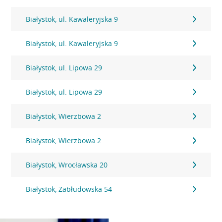
Białystok, ul. Kawaleryjska 9
Białystok, ul. Kawaleryjska 9
Białystok, ul. Lipowa 29
Białystok, ul. Lipowa 29
Białystok, Wierzbowa 2
Białystok, Wierzbowa 2
Białystok, Wrocławska 20
Białystok, Zabłudowska 54