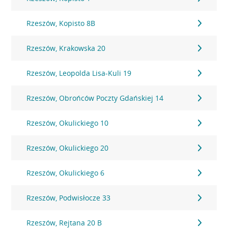
Rzeszów, Kopisto 8B
Rzeszów, Krakowska 20
Rzeszów, Leopolda Lisa-Kuli 19
Rzeszów, Obrońców Poczty Gdańskiej 14
Rzeszów, Okulickiego 10
Rzeszów, Okulickiego 20
Rzeszów, Okulickiego 6
Rzeszów, Podwisłocze 33
Rzeszów, Rejtana 20 B