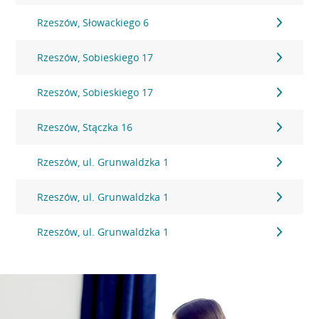
Rzeszów, Słowackiego 6
Rzeszów, Sobieskiego 17
Rzeszów, Sobieskiego 17
Rzeszów, Stączka 16
Rzeszów, ul. Grunwaldzka 1
Rzeszów, ul. Grunwaldzka 1
Rzeszów, ul. Grunwaldzka 1