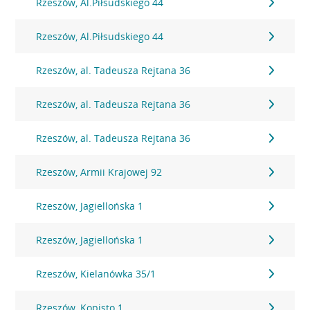
Rzeszów, Al.Piłsudskiego 44
Rzeszów, Al.Piłsudskiego 44
Rzeszów, al. Tadeusza Rejtana 36
Rzeszów, al. Tadeusza Rejtana 36
Rzeszów, al. Tadeusza Rejtana 36
Rzeszów, Armii Krajowej 92
Rzeszów, Jagiellońska 1
Rzeszów, Jagiellońska 1
Rzeszów, Kielanówka 35/1
Rzeszów, Kopisto 1