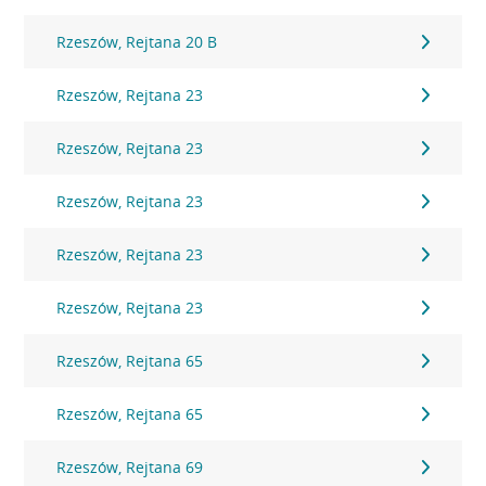
Rzeszów, Rejtana 20 B
Rzeszów, Rejtana 23
Rzeszów, Rejtana 23
Rzeszów, Rejtana 23
Rzeszów, Rejtana 23
Rzeszów, Rejtana 23
Rzeszów, Rejtana 65
Rzeszów, Rejtana 65
Rzeszów, Rejtana 69