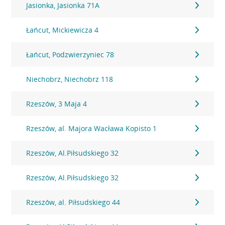
Jasionka, Jasionka 71A
Łańcut, Mickiewicza 4
Łańcut, Podzwierzyniec 78
Niechobrz, Niechobrz 118
Rzeszów, 3 Maja 4
Rzeszów, al. Majora Wacława Kopisto 1
Rzeszów, Al.Piłsudskiego 32
Rzeszów, Al.Piłsudskiego 32
Rzeszów, al. Piłsudskiego 44