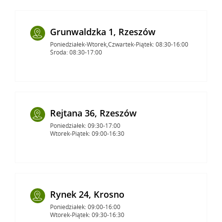
Grunwaldzka 1, Rzeszów
Poniedziałek-Wtorek,Czwartek-Piątek: 08:30-16:00
Środa: 08:30-17:00
Rejtana 36, Rzeszów
Poniedziałek: 09:30-17:00
Wtorek-Piątek: 09:00-16:30
Rynek 24, Krosno
Poniedziałek: 09:00-16:00
Wtorek-Piątek: 09:30-16:30