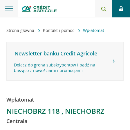
Strona główna
Kontakt i pomoc
Wpłatomat
Newsletter banku Credit Agricole
Dołącz do grona subskrybentów i bądź na
bieżąco z nowościami i promocjami
Wpłatomat
NIECHOBRZ 118 , NIECHOBRZ
Centrala