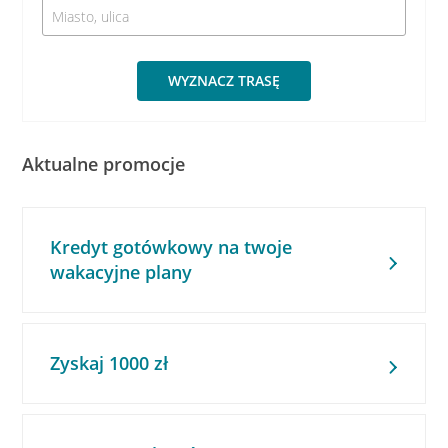
WYZNACZ TRASĘ
Aktualne promocje
Kredyt gotówkowy na twoje
wakacyjne plany
Zyskaj 1000 zł