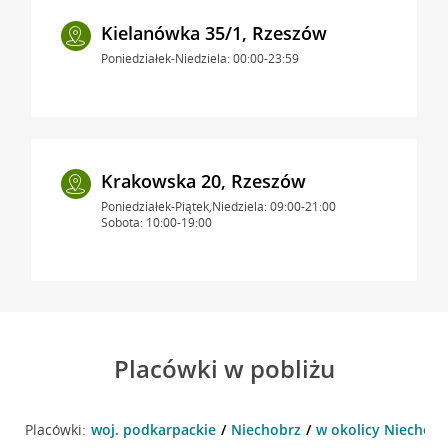
Kielanówka 35/1, Rzeszów
Poniedziałek-Niedziela: 00:00-23:59
Krakowska 20, Rzeszów
Poniedziałek-Piątek,Niedziela: 09:00-21:00
Sobota: 10:00-19:00
Placówki w pobliżu
Placówki:
woj. podkarpackie
Niechobrz
w okolicy Niechobr