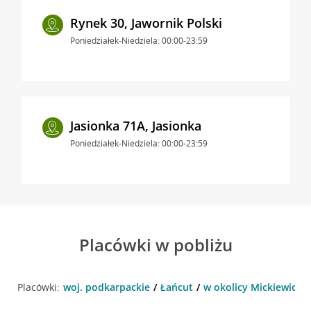
Rynek 30, Jawornik Polski
Poniedziałek-Niedziela: 00:00-23:59
Jasionka 71A, Jasionka
Poniedziałek-Niedziela: 00:00-23:59
Placówki w pobliżu
Placówki:
woj. podkarpackie
Łańcut
w okolicy Mickiewicza 