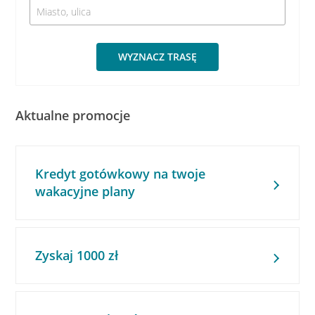
WYZNACZ TRASĘ
Aktualne promocje
Kredyt gotówkowy na twoje
wakacyjne plany
Zyskaj 1000 zł