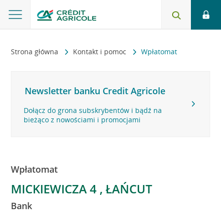
Strona główna
Kontakt i pomoc
Wpłatomat
Newsletter banku Credit Agricole
Dołącz do grona subskrybentów i bądź na
bieżąco z nowościami i promocjami
Wpłatomat
MICKIEWICZA 4 , ŁAŃCUT
Bank