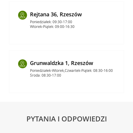
Rejtana 36, Rzeszów
Poniedziałek: 09:30-17:00
Wtorek-Piątek: 09:00-16:30
Grunwaldzka 1, Rzeszów
Poniedziałek-Wtorek,Czwartek-Piątek: 08:30-16:00
Środa: 08:30-17:00
PYTANIA I ODPOWIEDZI