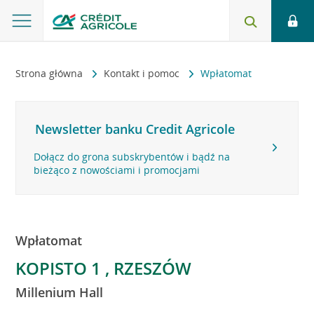
Strona główna
Kontakt i pomoc
Wpłatomat
Newsletter banku Credit Agricole
Dołącz do grona subskrybentów i bądź na
bieżąco z nowościami i promocjami
Wpłatomat
KOPISTO 1 , RZESZÓW
Millenium Hall