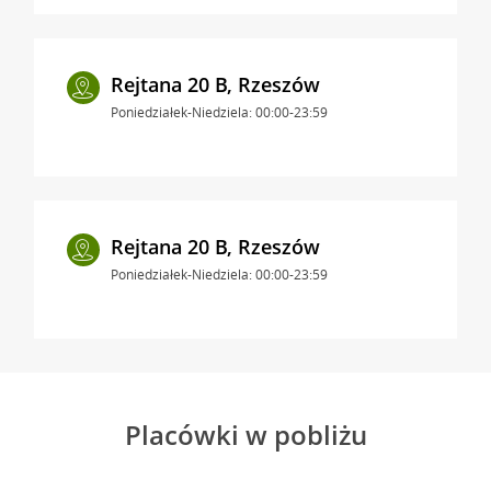
Rejtana 20 B, Rzeszów
Poniedziałek-Niedziela: 00:00-23:59
Rejtana 20 B, Rzeszów
Poniedziałek-Niedziela: 00:00-23:59
Placówki w pobliżu