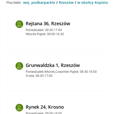
Placówki:
woj. podkarpackie
Rzeszów
w okolicy Kopisto 1 
Rejtana 36, Rzeszów
Poniedziałek: 09:30-17:00
Wtorek-Piątek: 09:00-16:30
Grunwaldzka 1, Rzeszów
Poniedziałek-Wtorek,Czwartek-Piątek: 08:30-16:00
Środa: 08:30-17:00
Rynek 24, Krosno
Poniedziałek: 09:00-16:00