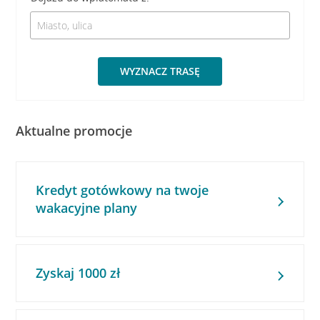
WYZNACZ TRASĘ
Aktualne promocje
Kredyt gotówkowy na twoje
wakacyjne plany
Zyskaj 1000 zł