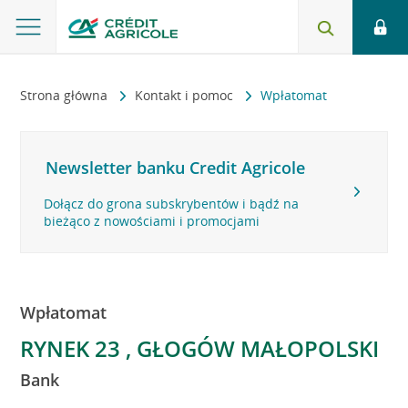
Strona główna
Kontakt i pomoc
Wpłatomat
Newsletter banku Credit Agricole
Dołącz do grona subskrybentów i bądź na
bieżąco z nowościami i promocjami
Wpłatomat
RYNEK 23 , GŁOGÓW MAŁOPOLSKI
Bank