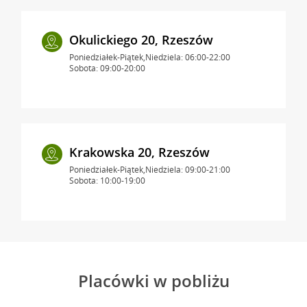
Okulickiego 20, Rzeszów
Poniedziałek-Piątek,Niedziela: 06:00-22:00
Sobota: 09:00-20:00
Krakowska 20, Rzeszów
Poniedziałek-Piątek,Niedziela: 09:00-21:00
Sobota: 10:00-19:00
Placówki w pobliżu