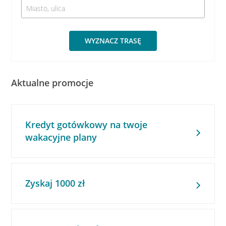
WYZNACZ TRASĘ
Aktualne promocje
Kredyt gotówkowy na twoje
wakacyjne plany
Zyskaj 1000 zł