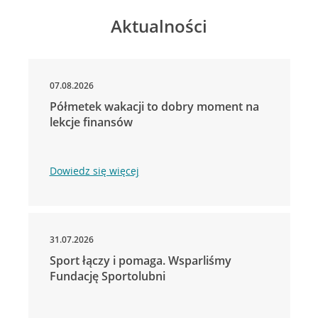
Aktualności
07.08.2026
Półmetek wakacji to dobry moment na
lekcje finansów
Dowiedz się więcej
31.07.2026
Sport łączy i pomaga. Wsparliśmy
Fundację Sportolubni