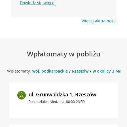
Dowiedz się więcej
Więcej aktualności
Wpłatomaty w pobliżu
Wpłatomaty:
woj. podkarpackie
Rzeszów
w okolicy 3 Maja 
ul. Grunwaldzka 1, Rzeszów
Poniedziałek-Niedziela: 00:00-23:59