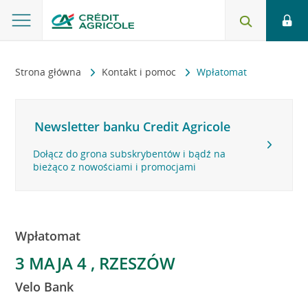
Strona główna
Kontakt i pomoc
Wpłatomat
Newsletter banku Credit Agricole
Dołącz do grona subskrybentów i bądź na
bieżąco z nowościami i promocjami
Wpłatomat
3 MAJA 4 , RZESZÓW
Velo Bank