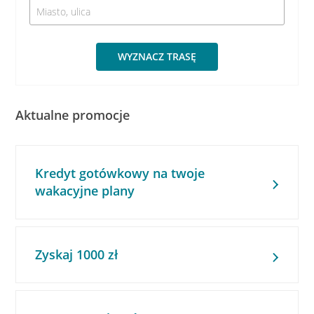
WYZNACZ TRASĘ
Aktualne promocje
Kredyt gotówkowy na twoje
wakacyjne plany
Zyskaj 1000 zł