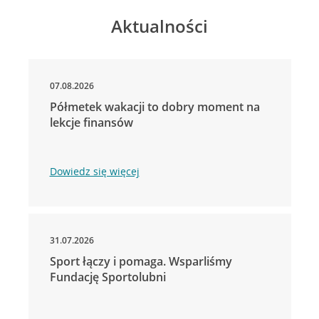
Aktualności
07.08.2026
Półmetek wakacji to dobry moment na
lekcje finansów
Dowiedz się więcej
31.07.2026
Sport łączy i pomaga. Wsparliśmy
Fundację Sportolubni