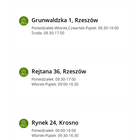
Grunwaldzka 1, Rzeszów
Poniedziałek-Wtorek,Czwartek-Piątek: 08:30-16:00
Środa: 08:30-17:00
Rejtana 36, Rzeszów
Poniedziałek: 09:30-17:00
Wtorek-Piątek: 09:00-16:30
Rynek 24, Krosno
Poniedziałek: 09:00-16:00
Wtorek-Piątek: 09:30-16:30