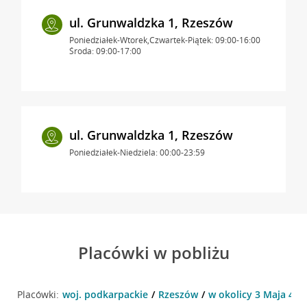
ul. Grunwaldzka 1, Rzeszów
Poniedziałek-Wtorek,Czwartek-Piątek: 09:00-16:00
Środa: 09:00-17:00
ul. Grunwaldzka 1, Rzeszów
Poniedziałek-Niedziela: 00:00-23:59
Placówki w pobliżu
Placówki:
woj. podkarpackie
Rzeszów
w okolicy 3 Maja 4 ,