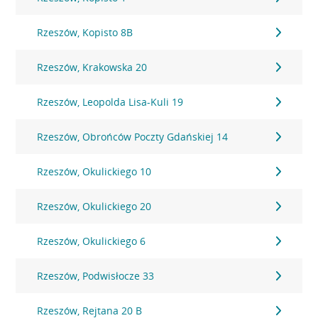
Rzeszów, Kopisto 8B
Rzeszów, Krakowska 20
Rzeszów, Leopolda Lisa-Kuli 19
Rzeszów, Obrońców Poczty Gdańskiej 14
Rzeszów, Okulickiego 10
Rzeszów, Okulickiego 20
Rzeszów, Okulickiego 6
Rzeszów, Podwisłocze 33
Rzeszów, Rejtana 20 B