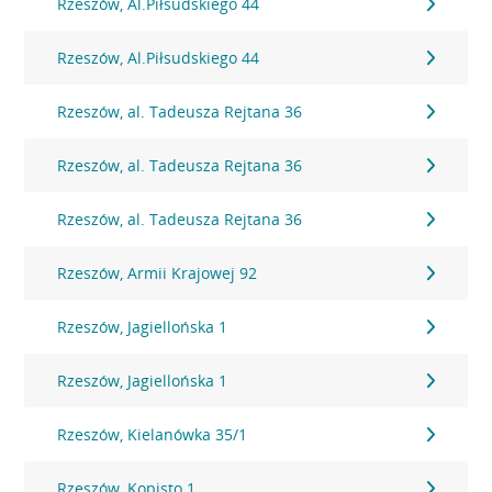
Rzeszów, Al.Piłsudskiego 44
Rzeszów, Al.Piłsudskiego 44
Rzeszów, al. Tadeusza Rejtana 36
Rzeszów, al. Tadeusza Rejtana 36
Rzeszów, al. Tadeusza Rejtana 36
Rzeszów, Armii Krajowej 92
Rzeszów, Jagiellońska 1
Rzeszów, Jagiellońska 1
Rzeszów, Kielanówka 35/1
Rzeszów, Kopisto 1