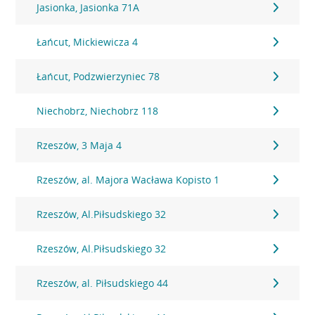
Jasionka, Jasionka 71A
Łańcut, Mickiewicza 4
Łańcut, Podzwierzyniec 78
Niechobrz, Niechobrz 118
Rzeszów, 3 Maja 4
Rzeszów, al. Majora Wacława Kopisto 1
Rzeszów, Al.Piłsudskiego 32
Rzeszów, Al.Piłsudskiego 32
Rzeszów, al. Piłsudskiego 44