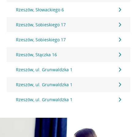
Rzeszów, Słowackiego 6
Rzeszów, Sobieskiego 17
Rzeszów, Sobieskiego 17
Rzeszów, Stączka 16
Rzeszów, ul. Grunwaldzka 1
Rzeszów, ul. Grunwaldzka 1
Rzeszów, ul. Grunwaldzka 1