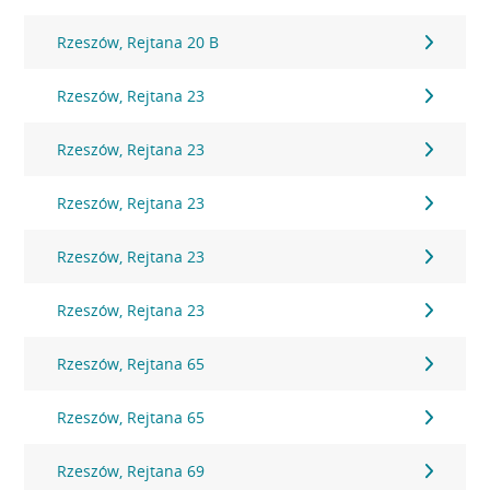
Rzeszów, Rejtana 20 B
Rzeszów, Rejtana 23
Rzeszów, Rejtana 23
Rzeszów, Rejtana 23
Rzeszów, Rejtana 23
Rzeszów, Rejtana 23
Rzeszów, Rejtana 65
Rzeszów, Rejtana 65
Rzeszów, Rejtana 69