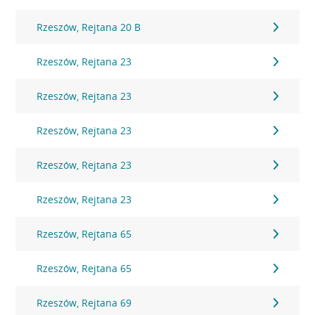
Rzeszów, Rejtana 20 B
Rzeszów, Rejtana 23
Rzeszów, Rejtana 23
Rzeszów, Rejtana 23
Rzeszów, Rejtana 23
Rzeszów, Rejtana 23
Rzeszów, Rejtana 65
Rzeszów, Rejtana 65
Rzeszów, Rejtana 69