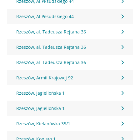
Rzeszów, Al.Piłsudskiego 44
Rzeszów, Al.Piłsudskiego 44
Rzeszów, al. Tadeusza Rejtana 36
Rzeszów, al. Tadeusza Rejtana 36
Rzeszów, al. Tadeusza Rejtana 36
Rzeszów, Armii Krajowej 92
Rzeszów, Jagiellońska 1
Rzeszów, Jagiellońska 1
Rzeszów, Kielanówka 35/1
Rzeszów, Kopisto 1