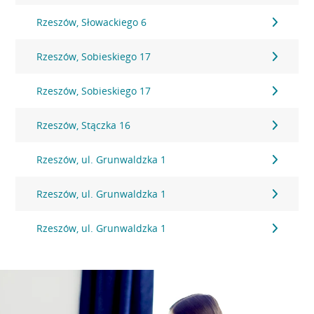
Rzeszów, Słowackiego 6
Rzeszów, Sobieskiego 17
Rzeszów, Sobieskiego 17
Rzeszów, Stączka 16
Rzeszów, ul. Grunwaldzka 1
Rzeszów, ul. Grunwaldzka 1
Rzeszów, ul. Grunwaldzka 1