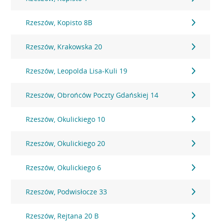
Rzeszów, Kopisto 8B
Rzeszów, Krakowska 20
Rzeszów, Leopolda Lisa-Kuli 19
Rzeszów, Obrońców Poczty Gdańskiej 14
Rzeszów, Okulickiego 10
Rzeszów, Okulickiego 20
Rzeszów, Okulickiego 6
Rzeszów, Podwisłocze 33
Rzeszów, Rejtana 20 B