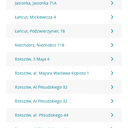
Jasionka, Jasionka 71A
Łańcut, Mickiewicza 4
Łańcut, Podzwierzyniec 78
Niechobrz, Niechobrz 118
Rzeszów, 3 Maja 4
Rzeszów, al. Majora Wacława Kopisto 1
Rzeszów, Al.Piłsudskiego 32
Rzeszów, Al.Piłsudskiego 32
Rzeszów, al. Piłsudskiego 44