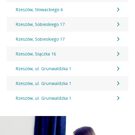
Rzeszów, Słowackiego 6
Rzeszów, Sobieskiego 17
Rzeszów, Sobieskiego 17
Rzeszów, Stączka 16
Rzeszów, ul. Grunwaldzka 1
Rzeszów, ul. Grunwaldzka 1
Rzeszów, ul. Grunwaldzka 1