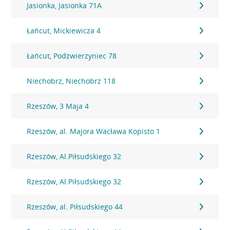
Jasionka, Jasionka 71A
Łańcut, Mickiewicza 4
Łańcut, Podzwierzyniec 78
Niechobrz, Niechobrz 118
Rzeszów, 3 Maja 4
Rzeszów, al. Majora Wacława Kopisto 1
Rzeszów, Al.Piłsudskiego 32
Rzeszów, Al.Piłsudskiego 32
Rzeszów, al. Piłsudskiego 44