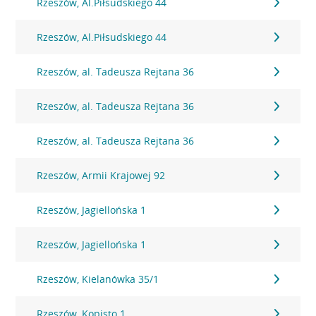
Rzeszów, Al.Piłsudskiego 44
Rzeszów, Al.Piłsudskiego 44
Rzeszów, al. Tadeusza Rejtana 36
Rzeszów, al. Tadeusza Rejtana 36
Rzeszów, al. Tadeusza Rejtana 36
Rzeszów, Armii Krajowej 92
Rzeszów, Jagiellońska 1
Rzeszów, Jagiellońska 1
Rzeszów, Kielanówka 35/1
Rzeszów, Kopisto 1