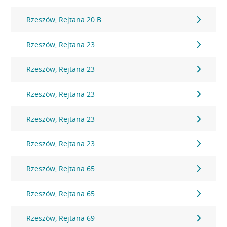
Rzeszów, Rejtana 20 B
Rzeszów, Rejtana 23
Rzeszów, Rejtana 23
Rzeszów, Rejtana 23
Rzeszów, Rejtana 23
Rzeszów, Rejtana 23
Rzeszów, Rejtana 65
Rzeszów, Rejtana 65
Rzeszów, Rejtana 69