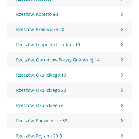
Rzeszów, Kopisto 8B
Rzeszów, Krakowska 20
Rzeszów, Leopolda Lisa-Kuli 19
Rzeszów, Obrońców Poczty Gdańskiej 14
Rzeszów, Okulickiego 10
Rzeszów, Okulickiego 20
Rzeszów, Okulickiego 6
Rzeszów, Podwisłocze 33
Rzeszów, Rejtana 20 B