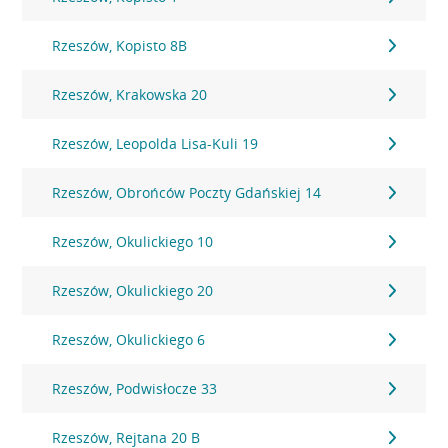
Rzeszów, Kopisto 8B
Rzeszów, Krakowska 20
Rzeszów, Leopolda Lisa-Kuli 19
Rzeszów, Obrońców Poczty Gdańskiej 14
Rzeszów, Okulickiego 10
Rzeszów, Okulickiego 20
Rzeszów, Okulickiego 6
Rzeszów, Podwisłocze 33
Rzeszów, Rejtana 20 B