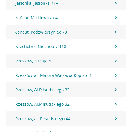
Jasionka, Jasionka 71A
Łańcut, Mickiewicza 4
Łańcut, Podzwierzyniec 78
Niechobrz, Niechobrz 118
Rzeszów, 3 Maja 4
Rzeszów, al. Majora Wacława Kopisto 1
Rzeszów, Al.Piłsudskiego 32
Rzeszów, Al.Piłsudskiego 32
Rzeszów, al. Piłsudskiego 44