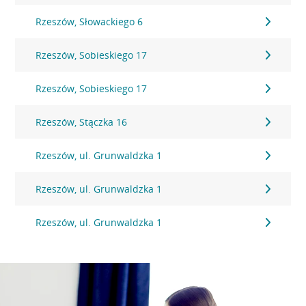
Rzeszów, Słowackiego 6
Rzeszów, Sobieskiego 17
Rzeszów, Sobieskiego 17
Rzeszów, Stączka 16
Rzeszów, ul. Grunwaldzka 1
Rzeszów, ul. Grunwaldzka 1
Rzeszów, ul. Grunwaldzka 1