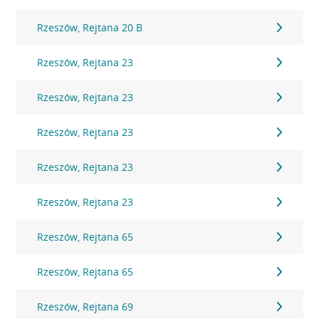
Rzeszów, Rejtana 20 B
Rzeszów, Rejtana 23
Rzeszów, Rejtana 23
Rzeszów, Rejtana 23
Rzeszów, Rejtana 23
Rzeszów, Rejtana 23
Rzeszów, Rejtana 65
Rzeszów, Rejtana 65
Rzeszów, Rejtana 69