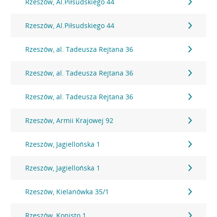
Rzeszów, Al.Piłsudskiego 44
Rzeszów, Al.Piłsudskiego 44
Rzeszów, al. Tadeusza Rejtana 36
Rzeszów, al. Tadeusza Rejtana 36
Rzeszów, al. Tadeusza Rejtana 36
Rzeszów, Armii Krajowej 92
Rzeszów, Jagiellońska 1
Rzeszów, Jagiellońska 1
Rzeszów, Kielanówka 35/1
Rzeszów, Kopisto 1