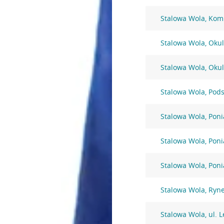
Stalowa Wola, Komi
Stalowa Wola, Okul
Stalowa Wola, Okul
Stalowa Wola, Pod
Stalowa Wola, Poni
Stalowa Wola, Poni
Stalowa Wola, Pon
Stalowa Wola, Ryn
Stalowa Wola, ul. 