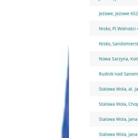
Jeżowe, Jeżowe 65
Nisko, Pl.Wolności 
Nisko, Sandomiers
Nowa Sarzyna, Kon
Rudnik nad Sanem
Stalowa Wola, al. J
Stalowa Wola, Cho
Stalowa Wola, Jana
Stalowa Wola, Jana