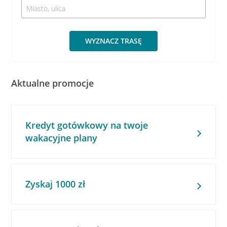
WYZNACZ TRASĘ
Aktualne promocje
Kredyt gotówkowy na twoje
wakacyjne plany
Zyskaj 1000 zł