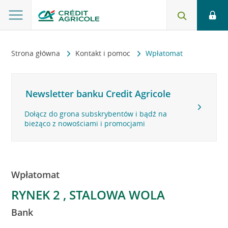
Strona główna
Kontakt i pomoc
Wpłatomat
Newsletter banku Credit Agricole
Dołącz do grona subskrybentów i bądź na
bieżąco z nowościami i promocjami
Wpłatomat
RYNEK 2 , STALOWA WOLA
Bank