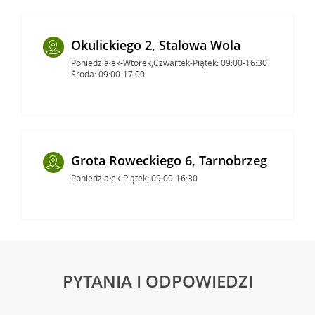
Okulickiego 2, Stalowa Wola
Poniedziałek-Wtorek,Czwartek-Piątek: 09:00-16:30
Środa: 09:00-17:00
Grota Roweckiego 6, Tarnobrzeg
Poniedziałek-Piątek: 09:00-16:30
PYTANIA I ODPOWIEDZI