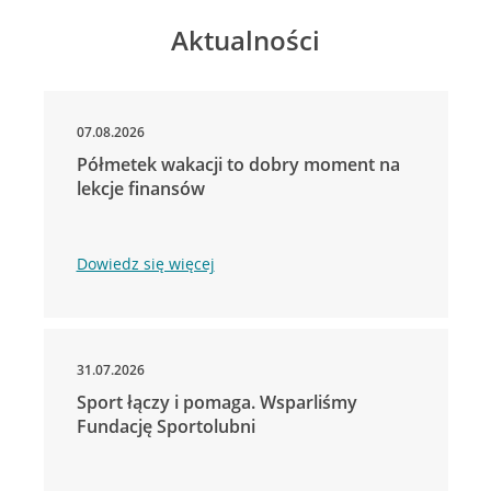
Aktualności
07.08.2026
Półmetek wakacji to dobry moment na
lekcje finansów
Dowiedz się więcej
31.07.2026
Sport łączy i pomaga. Wsparliśmy
Fundację Sportolubni