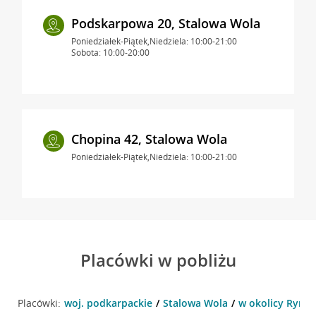
Podskarpowa 20, Stalowa Wola
Poniedziałek-Piątek,Niedziela: 10:00-21:00
Sobota: 10:00-20:00
Chopina 42, Stalowa Wola
Poniedziałek-Piątek,Niedziela: 10:00-21:00
Placówki w pobliżu
Placówki:
woj. podkarpackie
Stalowa Wola
w okolicy Rynek