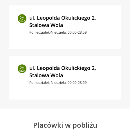
ul. Leopolda Okulickiego 2,
Stalowa Wola
Poniedziałek-Niedziela: 00:00-23:59
ul. Leopolda Okulickiego 2,
Stalowa Wola
Poniedziałek-Niedziela: 00:00-23:59
Placówki w pobliżu