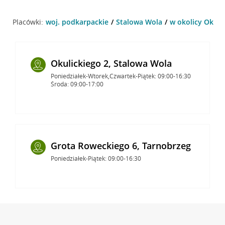
Placówki:
woj. podkarpackie
Stalowa Wola
w okolicy Okuli
Okulickiego 2, Stalowa Wola
Poniedziałek-Wtorek,Czwartek-Piątek: 09:00-16:30
Środa: 09:00-17:00
Grota Roweckiego 6, Tarnobrzeg
Poniedziałek-Piątek: 09:00-16:30