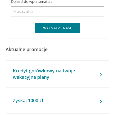
Dojazd do wpłatomatu z:
WYZNACZ TRASĘ
Aktualne promocje
Kredyt gotówkowy na twoje
wakacyjne plany
Zyskaj 1000 zł