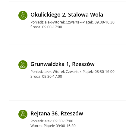
Okulickiego 2, Stalowa Wola
Poniedziałek-Wtorek,Czwartek-Piątek: 09:00-16:30
Środa: 09:00-17:00
Grunwaldzka 1, Rzeszów
Poniedziałek-Wtorek,Czwartek-Piątek: 08:30-16:00
Środa: 08:30-17:00
Rejtana 36, Rzeszów
Poniedziałek: 09:30-17:00
Wtorek-Piątek: 09:00-16:30