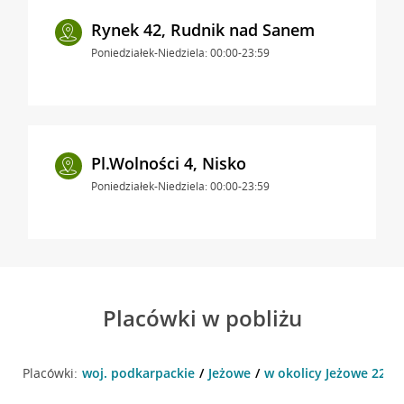
Rynek 42, Rudnik nad Sanem
Poniedziałek-Niedziela: 00:00-23:59
Pl.Wolności 4, Nisko
Poniedziałek-Niedziela: 00:00-23:59
Placówki w pobliżu
Placówki:
woj. podkarpackie
Jeżowe
w okolicy Jeżowe 224 ,