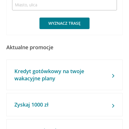
WYZNACZ TRASĘ
Aktualne promocje
Kredyt gotówkowy na twoje
wakacyjne plany
Zyskaj 1000 zł