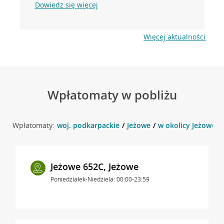
Dowiedz się więcej
Więcej aktualności
Wpłatomaty w pobliżu
Wpłatomaty:
woj. podkarpackie
Jeżowe
w okolicy Jeżowe 22
Jeżowe 652C, Jeżowe
Poniedziałek-Niedziela: 00:00-23:59