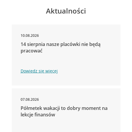
Aktualności
10.08.2026
14 sierpnia nasze placówki nie będą
pracować
Dowiedz się więcej
07.08.2026
Półmetek wakacji to dobry moment na
lekcje finansów