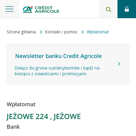
Strona główna
Kontakt i pomoc
Wpłatomat
Newsletter banku Credit Agricole
Dołącz do grona subskrybentów i bądź na
bieżąco z nowościami i promocjami
Wpłatomat
JEŻOWE 224 , JEŻOWE
Bank