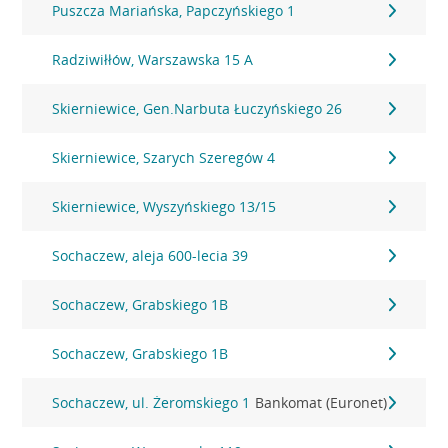
Puszcza Mariańska, Papczyńskiego 1
Radziwiłłów, Warszawska 15 A
Skierniewice, Gen.Narbuta Łuczyńskiego 26
Skierniewice, Szarych Szeregów 4
Skierniewice, Wyszyńskiego 13/15
Sochaczew, aleja 600-lecia 39
Sochaczew, Grabskiego 1B
Sochaczew, Grabskiego 1B
Sochaczew, ul. Żeromskiego 1
Bankomat (Euronet)