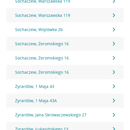
Sochaczew, Warszawska 119
Sochaczew, Warszawska 119
Sochaczew, Wojtówka 2b
Sochaczew, Żeromskiego 16
Sochaczew, Żeromskiego 16
Sochaczew, Żeromskiego 16
Żyrardów, 1 Maja 43
Żyrardów, 1 Maja 43A
Żyrardów, Jana Skrowaczewskiego 27
Żyrardów, Łukasińskiego 13