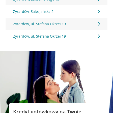
Żyrardów, Salezjańska 2
Żyrardów, ul. Stefana Okrzei 19
Żyrardów, ul. Stefana Okrzei 19
Kredyt gotówkowy na Twoje