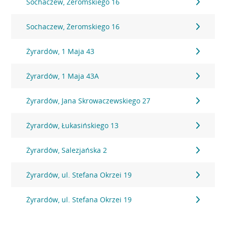
Sochaczew, Żeromskiego 16
Sochaczew, Żeromskiego 16
Żyrardów, 1 Maja 43
Żyrardów, 1 Maja 43A
Żyrardów, Jana Skrowaczewskiego 27
Żyrardów, Łukasińskiego 13
Żyrardów, Salezjańska 2
Żyrardów, ul. Stefana Okrzei 19
Żyrardów, ul. Stefana Okrzei 19