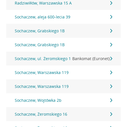
Radziwiłłów, Warszawska 15 A
Sochaczew, aleja 600-lecia 39
Sochaczew, Grabskiego 1B
Sochaczew, Grabskiego 1B
Sochaczew, ul. Żeromskiego 1
Bankomat (Euronet)
Sochaczew, Warszawska 119
Sochaczew, Warszawska 119
Sochaczew, Wojtówka 2b
Sochaczew, Żeromskiego 16