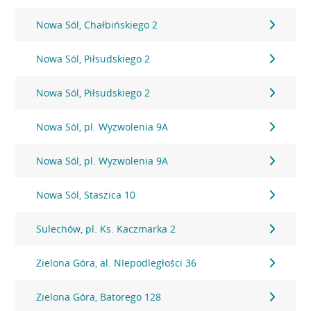
Nowa Sól, Chałbińskiego 2
Nowa Sól, Piłsudskiego 2
Nowa Sól, Piłsudskiego 2
Nowa Sól, pl. Wyzwolenia 9A
Nowa Sól, pl. Wyzwolenia 9A
Nowa Sól, Staszica 10
Sulechów, pl. Ks. Kaczmarka 2
Zielona Góra, al. NIepodległości 36
Zielona Góra, Batorego 128