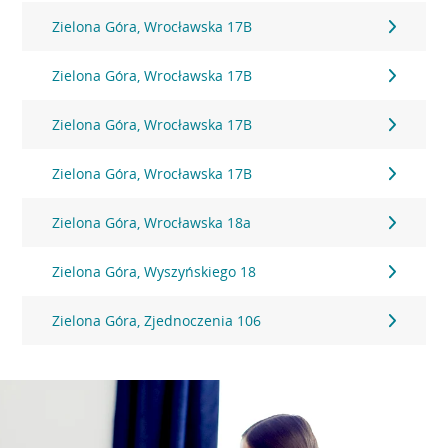
Zielona Góra, Wrocławska 17B
Zielona Góra, Wrocławska 17B
Zielona Góra, Wrocławska 17B
Zielona Góra, Wrocławska 17B
Zielona Góra, Wrocławska 18a
Zielona Góra, Wyszyńskiego 18
Zielona Góra, Zjednoczenia 106