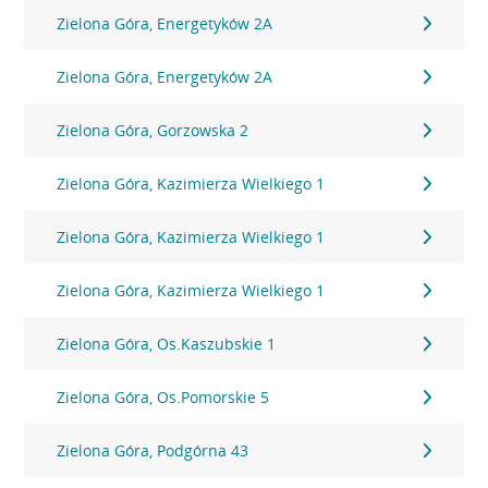
Zielona Góra, Energetyków 2A
Zielona Góra, Energetyków 2A
Zielona Góra, Gorzowska 2
Zielona Góra, Kazimierza Wielkiego 1
Zielona Góra, Kazimierza Wielkiego 1
Zielona Góra, Kazimierza Wielkiego 1
Zielona Góra, Os.Kaszubskie 1
Zielona Góra, Os.Pomorskie 5
Zielona Góra, Podgórna 43