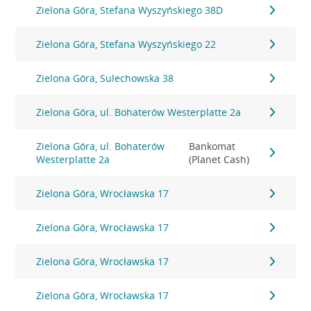
Zielona Góra, Stefana Wyszyńskiego 38D
Zielona Góra, Stefana Wyszyńskiego 22
Zielona Góra, Sulechowska 38
Zielona Góra, ul. Bohaterów Westerplatte 2a
Zielona Góra, ul. Bohaterów
Bankomat
Westerplatte 2a
(Planet Cash)
Zielona Góra, Wrocławska 17
Zielona Góra, Wrocławska 17
Zielona Góra, Wrocławska 17
Zielona Góra, Wrocławska 17