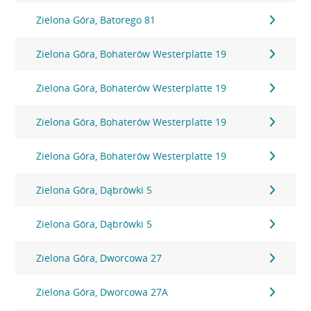
Zielona Góra, Batorego 81
Zielona Góra, Bohaterów Westerplatte 19
Zielona Góra, Bohaterów Westerplatte 19
Zielona Góra, Bohaterów Westerplatte 19
Zielona Góra, Bohaterów Westerplatte 19
Zielona Góra, Dąbrówki 5
Zielona Góra, Dąbrówki 5
Zielona Góra, Dworcowa 27
Zielona Góra, Dworcowa 27A