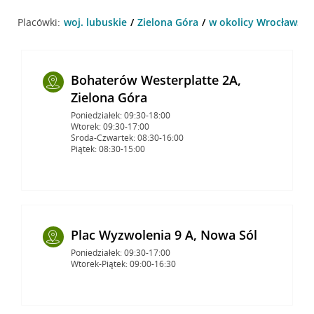
Placówki:
woj. lubuskie
Zielona Góra
w okolicy Wrocławska 
Bohaterów Westerplatte 2A,
Zielona Góra
Poniedziałek: 09:30-18:00
Wtorek: 09:30-17:00
Środa-Czwartek: 08:30-16:00
Piątek: 08:30-15:00
Plac Wyzwolenia 9 A, Nowa Sól
Poniedziałek: 09:30-17:00
Wtorek-Piątek: 09:00-16:30