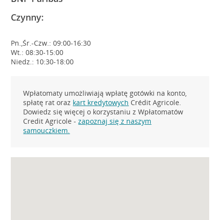
Czynny:
Pn.,Śr.-Czw.: 09:00-16:30
Wt.: 08:30-15:00
Niedz.: 10:30-18:00
Wpłatomaty umożliwiają wpłatę gotówki na konto,
spłatę rat oraz
kart kredytowych
Crédit Agricole.
Dowiedz się więcej o korzystaniu z Wpłatomatów
Credit Agricole -
zapoznaj się z naszym
samouczkiem.