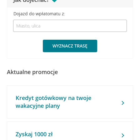
Dojazd do wpłatomatu z:
WYZNACZ TRASĘ
Aktualne promocje
Kredyt gotówkowy na twoje
wakacyjne plany
Zyskaj 1000 zł