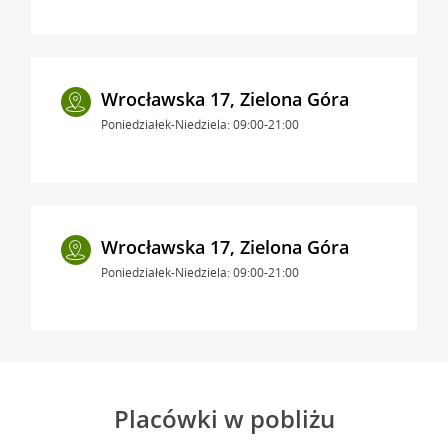
Wrocławska 17, Zielona Góra
Poniedziałek-Niedziela: 09:00-21:00
Wrocławska 17, Zielona Góra
Poniedziałek-Niedziela: 09:00-21:00
Placówki w pobliżu