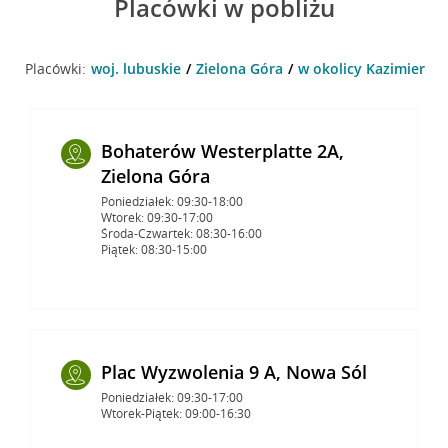
Placówki w pobliżu
Placówki:
woj. lubuskie
Zielona Góra
w okolicy Kazimierza 
Bohaterów Westerplatte 2A,
Zielona Góra
Poniedziałek: 09:30-18:00
Wtorek: 09:30-17:00
Środa-Czwartek: 08:30-16:00
Piątek: 08:30-15:00
Plac Wyzwolenia 9 A, Nowa Sól
Poniedziałek: 09:30-17:00
Wtorek-Piątek: 09:00-16:30