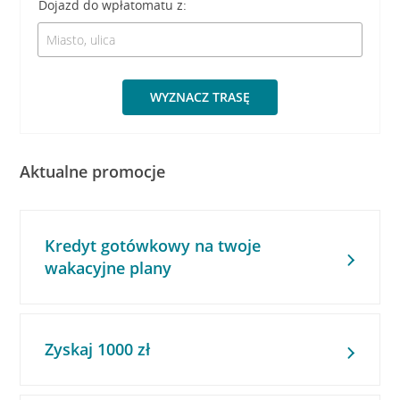
Dojazd do wpłatomatu z:
WYZNACZ TRASĘ
Aktualne promocje
Kredyt gotówkowy na twoje
wakacyjne plany
Zyskaj 1000 zł