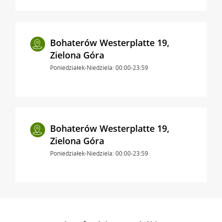
Bohaterów Westerplatte 19,
Zielona Góra
Poniedziałek-Niedziela: 00:00-23:59
Bohaterów Westerplatte 19,
Zielona Góra
Poniedziałek-Niedziela: 00:00-23:59