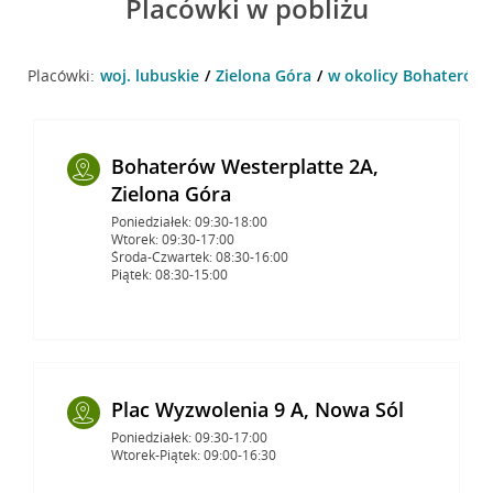
Placówki w pobliżu
Placówki:
woj. lubuskie
Zielona Góra
w okolicy Bohaterów W
Bohaterów Westerplatte 2A,
Zielona Góra
Poniedziałek: 09:30-18:00
Wtorek: 09:30-17:00
Środa-Czwartek: 08:30-16:00
Piątek: 08:30-15:00
Plac Wyzwolenia 9 A, Nowa Sól
Poniedziałek: 09:30-17:00
Wtorek-Piątek: 09:00-16:30