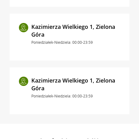
Kazimierza Wielkiego 1, Zielona
Góra
Poniedziałek-Niedziela: 00:00-23:59
Kazimierza Wielkiego 1, Zielona
Góra
Poniedziałek-Niedziela: 00:00-23:59