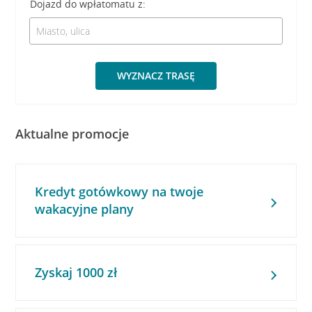
Dojazd do wpłatomatu z:
WYZNACZ TRASĘ
Aktualne promocje
Kredyt gotówkowy na twoje
wakacyjne plany
Zyskaj 1000 zł