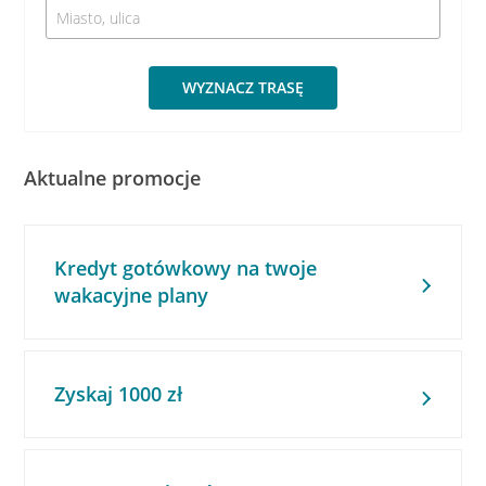
WYZNACZ TRASĘ
Aktualne promocje
Kredyt gotówkowy na twoje
wakacyjne plany
Zyskaj 1000 zł