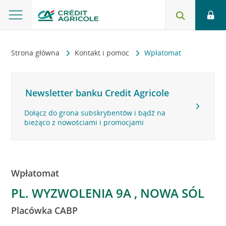
Strona główna
Kontakt i pomoc
Wpłatomat
Newsletter banku Credit Agricole
Dołącz do grona subskrybentów i bądź na
bieżąco z nowościami i promocjami
Wpłatomat
PL. WYZWOLENIA 9A , NOWA SÓL
Placówka CABP