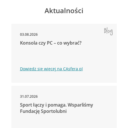
Aktualności
03.08.2026
Konsola czy PC – co wybrać?
Dowiedz się więcej na CAsfera.pl
31.07.2026
Sport łączy i pomaga. Wsparliśmy
Fundację Sportolubni