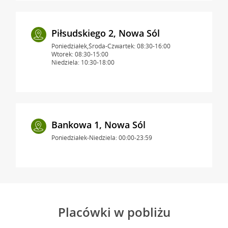
Piłsudskiego 2, Nowa Sól
Poniedziałek,Środa-Czwartek: 08:30-16:00
Wtorek: 08:30-15:00
Niedziela: 10:30-18:00
Bankowa 1, Nowa Sól
Poniedziałek-Niedziela: 00:00-23:59
Placówki w pobliżu