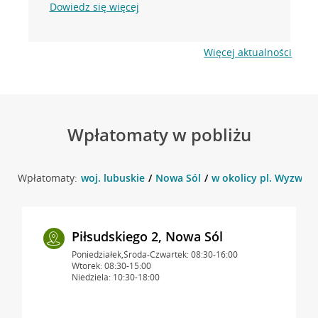
Dowiedz się więcej
Więcej aktualności
Wpłatomaty w pobliżu
Wpłatomaty:
woj. lubuskie
Nowa Sól
w okolicy pl. Wyzwole
Piłsudskiego 2, Nowa Sól
Poniedziałek,Środa-Czwartek: 08:30-16:00
Wtorek: 08:30-15:00
Niedziela: 10:30-18:00