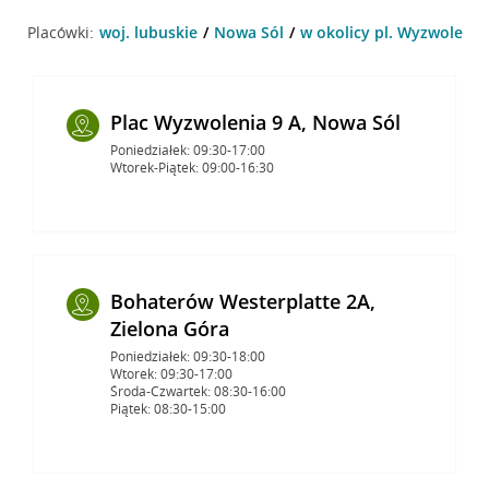
Placówki:
woj. lubuskie
Nowa Sól
w okolicy pl. Wyzwolenia
Plac Wyzwolenia 9 A, Nowa Sól
Poniedziałek: 09:30-17:00
Wtorek-Piątek: 09:00-16:30
Bohaterów Westerplatte 2A,
Zielona Góra
Poniedziałek: 09:30-18:00
Wtorek: 09:30-17:00
Środa-Czwartek: 08:30-16:00
Piątek: 08:30-15:00