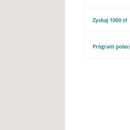
Zyskaj 1000 zł
Program polec