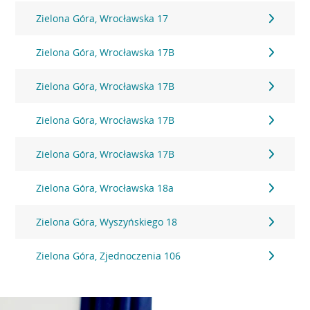
Zielona Góra, Wrocławska 17
Zielona Góra, Wrocławska 17B
Zielona Góra, Wrocławska 17B
Zielona Góra, Wrocławska 17B
Zielona Góra, Wrocławska 17B
Zielona Góra, Wrocławska 18a
Zielona Góra, Wyszyńskiego 18
Zielona Góra, Zjednoczenia 106