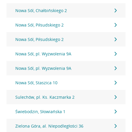
Nowa Sól, Chałbińskiego 2
Nowa Sól, Piłsudskiego 2
Nowa Sól, Piłsudskiego 2
Nowa Sól, pl. Wyzwolenia 9A
Nowa Sól, pl. Wyzwolenia 9A
Nowa Sól, Staszica 10
Sulechów, pl. Ks. Kaczmarka 2
Świebodzin, Słowiańska 1
Zielona Góra, al. NIepodległości 36