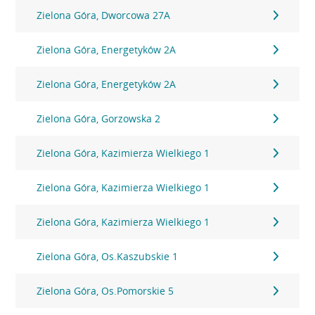
Zielona Góra, Dworcowa 27A
Zielona Góra, Energetyków 2A
Zielona Góra, Energetyków 2A
Zielona Góra, Gorzowska 2
Zielona Góra, Kazimierza Wielkiego 1
Zielona Góra, Kazimierza Wielkiego 1
Zielona Góra, Kazimierza Wielkiego 1
Zielona Góra, Os.Kaszubskie 1
Zielona Góra, Os.Pomorskie 5