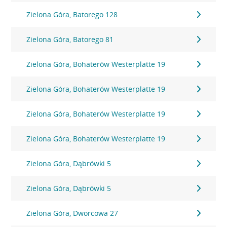
Zielona Góra, Batorego 128
Zielona Góra, Batorego 81
Zielona Góra, Bohaterów Westerplatte 19
Zielona Góra, Bohaterów Westerplatte 19
Zielona Góra, Bohaterów Westerplatte 19
Zielona Góra, Bohaterów Westerplatte 19
Zielona Góra, Dąbrówki 5
Zielona Góra, Dąbrówki 5
Zielona Góra, Dworcowa 27