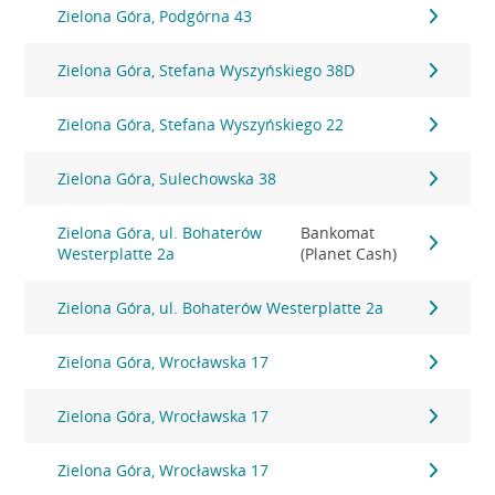
Zielona Góra, Podgórna 43
Zielona Góra, Stefana Wyszyńskiego 38D
Zielona Góra, Stefana Wyszyńskiego 22
Zielona Góra, Sulechowska 38
Zielona Góra, ul. Bohaterów
Bankomat
Westerplatte 2a
(Planet Cash)
Zielona Góra, ul. Bohaterów Westerplatte 2a
Zielona Góra, Wrocławska 17
Zielona Góra, Wrocławska 17
Zielona Góra, Wrocławska 17