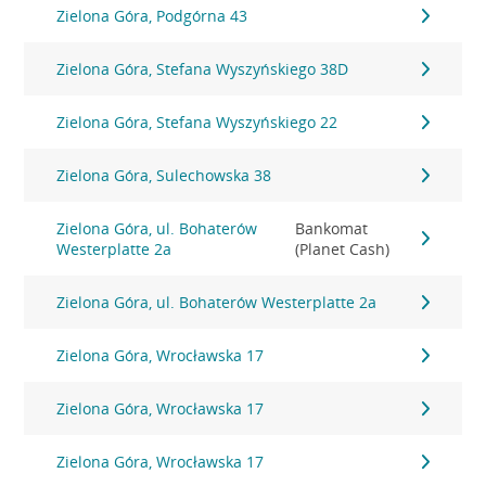
Zielona Góra, Podgórna 43
Zielona Góra, Stefana Wyszyńskiego 38D
Zielona Góra, Stefana Wyszyńskiego 22
Zielona Góra, Sulechowska 38
Zielona Góra, ul. Bohaterów
Bankomat
Westerplatte 2a
(Planet Cash)
Zielona Góra, ul. Bohaterów Westerplatte 2a
Zielona Góra, Wrocławska 17
Zielona Góra, Wrocławska 17
Zielona Góra, Wrocławska 17