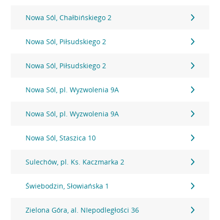
Nowa Sól, Chałbińskiego 2
Nowa Sól, Piłsudskiego 2
Nowa Sól, Piłsudskiego 2
Nowa Sól, pl. Wyzwolenia 9A
Nowa Sól, pl. Wyzwolenia 9A
Nowa Sól, Staszica 10
Sulechów, pl. Ks. Kaczmarka 2
Świebodzin, Słowiańska 1
Zielona Góra, al. NIepodległości 36