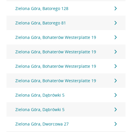
Zielona Góra, Batorego 128
Zielona Góra, Batorego 81
Zielona Góra, Bohaterów Westerplatte 19
Zielona Góra, Bohaterów Westerplatte 19
Zielona Góra, Bohaterów Westerplatte 19
Zielona Góra, Bohaterów Westerplatte 19
Zielona Góra, Dąbrówki 5
Zielona Góra, Dąbrówki 5
Zielona Góra, Dworcowa 27