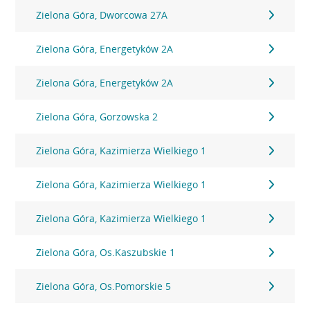
Zielona Góra, Dworcowa 27A
Zielona Góra, Energetyków 2A
Zielona Góra, Energetyków 2A
Zielona Góra, Gorzowska 2
Zielona Góra, Kazimierza Wielkiego 1
Zielona Góra, Kazimierza Wielkiego 1
Zielona Góra, Kazimierza Wielkiego 1
Zielona Góra, Os.Kaszubskie 1
Zielona Góra, Os.Pomorskie 5