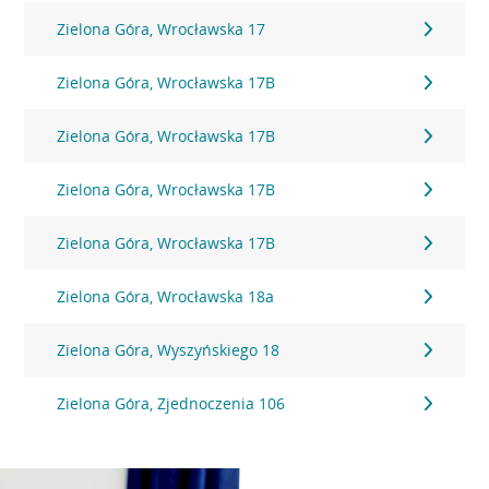
Zielona Góra, Wrocławska 17
Zielona Góra, Wrocławska 17B
Zielona Góra, Wrocławska 17B
Zielona Góra, Wrocławska 17B
Zielona Góra, Wrocławska 17B
Zielona Góra, Wrocławska 18a
Zielona Góra, Wyszyńskiego 18
Zielona Góra, Zjednoczenia 106