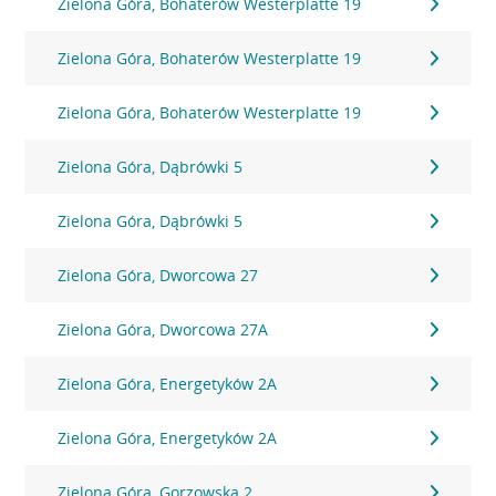
Zielona Góra, Bohaterów Westerplatte 19
Zielona Góra, Bohaterów Westerplatte 19
Zielona Góra, Bohaterów Westerplatte 19
Zielona Góra, Dąbrówki 5
Zielona Góra, Dąbrówki 5
Zielona Góra, Dworcowa 27
Zielona Góra, Dworcowa 27A
Zielona Góra, Energetyków 2A
Zielona Góra, Energetyków 2A
Zielona Góra, Gorzowska 2