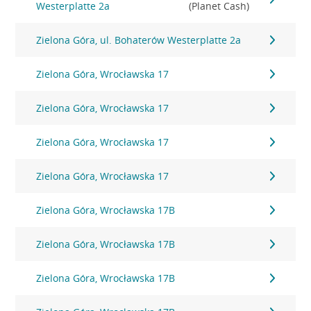
Westerplatte 2a
(Planet Cash)
Zielona Góra, ul. Bohaterów Westerplatte 2a
Zielona Góra, Wrocławska 17
Zielona Góra, Wrocławska 17
Zielona Góra, Wrocławska 17
Zielona Góra, Wrocławska 17
Zielona Góra, Wrocławska 17B
Zielona Góra, Wrocławska 17B
Zielona Góra, Wrocławska 17B