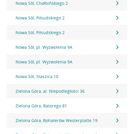
Nowa Sól, Chałbińskiego 2
Nowa Sól, Piłsudskiego 2
Nowa Sól, Piłsudskiego 2
Nowa Sól, pl. Wyzwolenia 9A
Nowa Sól, pl. Wyzwolenia 9A
Nowa Sól, Staszica 10
Zielona Góra, al. NIepodległości 36
Zielona Góra, Batorego 81
Zielona Góra, Bohaterów Westerplatte 19