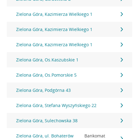
Zielona Góra, Kazimierza Wielkiego 1
Zielona Góra, Kazimierza Wielkiego 1
Zielona Góra, Kazimierza Wielkiego 1
Zielona Góra, Os.Kaszubskie 1
Zielona Góra, Os.Pomorskie 5
Zielona Góra, Podgórna 43
Zielona Góra, Stefana Wyszyńskiego 22
Zielona Góra, Sulechowska 38
Zielona Góra, ul. Bohaterów
Bankomat