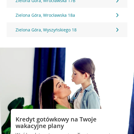
Zielona Góra, Wrocławska 17B
Zielona Góra, Wrocławska 18a
Zielona Góra, Wyszyńskiego 18
Kredyt gotówkowy na Twoje
wakacyjne plany