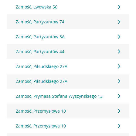
Zamość, Lwowska 56
Zamość, Partyzantów 74
Zamość, Partyzantów 3A
Zamość, Partyzantów 44
Zamość, Piłsudskiego 27A
Zamość, Piłsudskiego 27A
Zamość, Prymasa Stefana Wyszyńskiego 13
Zamość, Przemysłowa 10
Zamość, Przemysłowa 10