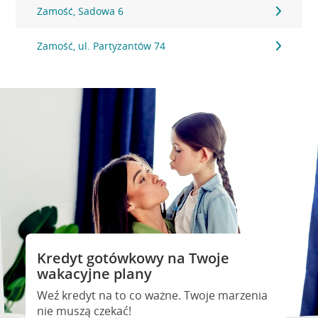
Zamość, Sadowa 6
Zamość, ul. Partyzantów 74
Kredyt gotówkowy na Twoje
wakacyjne plany
Weź kredyt na to co ważne. Twoje marzenia
nie muszą czekać!