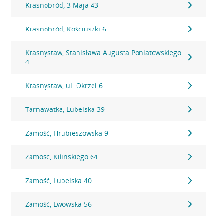
Krasnobród, 3 Maja 43
Krasnobród, Kościuszki 6
Krasnystaw, Stanisława Augusta Poniatowskiego
4
Krasnystaw, ul. Okrzei 6
Tarnawatka, Lubelska 39
Zamość, Hrubieszowska 9
Zamość, Kilińskiego 64
Zamość, Lubelska 40
Zamość, Lwowska 56