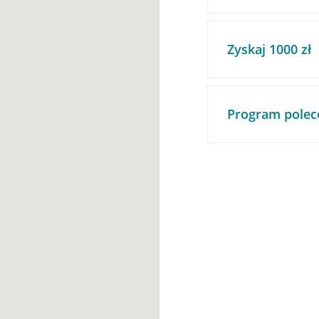
Zyskaj 1000 zł
Program polec