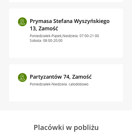
Prymasa Stefana Wyszyńskiego
13, Zamość
Poniedziałek-Piątek,Niedziela: 07:00-21:00
Sobota: 08:00-20:00
Partyzantów 74, Zamość
Poniedziałek-Niedziela: całodobowo
Placówki w pobliżu