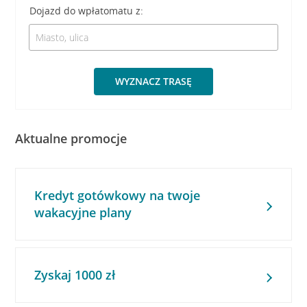
Dojazd do wpłatomatu z:
WYZNACZ TRASĘ
Aktualne promocje
Kredyt gotówkowy na twoje
wakacyjne plany
Zyskaj 1000 zł