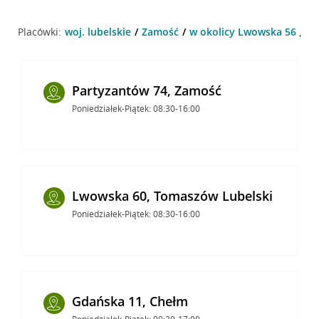
Placówki:
woj. lubelskie
Zamość
w okolicy Lwowska 56 , Z
Partyzantów 74, Zamość
Poniedziałek-Piątek: 08:30-16:00
Lwowska 60, Tomaszów Lubelski
Poniedziałek-Piątek: 08:30-16:00
Gdańska 11, Chełm