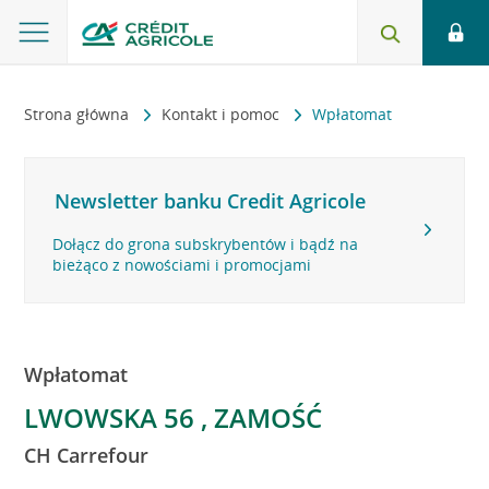
Strona główna
Kontakt i pomoc
Wpłatomat
Newsletter banku Credit Agricole
Dołącz do grona subskrybentów i bądź na
bieżąco z nowościami i promocjami
Wpłatomat
LWOWSKA 56 , ZAMOŚĆ
CH Carrefour